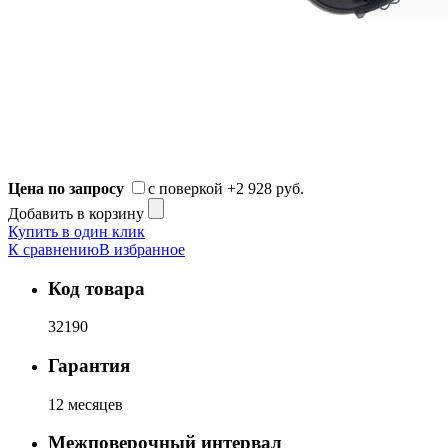
Цена по запросу
с поверкой
+2 928 руб.
Добавить в корзину
Купить в один клик
К сравнению
В избранное
Код товара
32190
Гарантия
12 месяцев
Межповерочный интервал