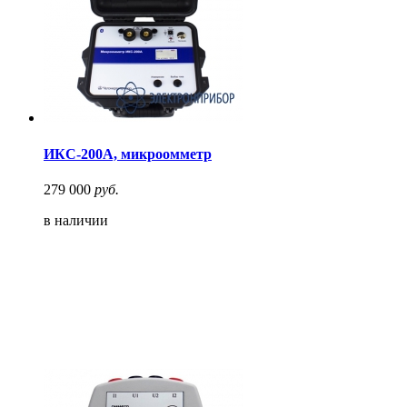
ИКС-200А, микроомметр
279 000
руб.
в наличии