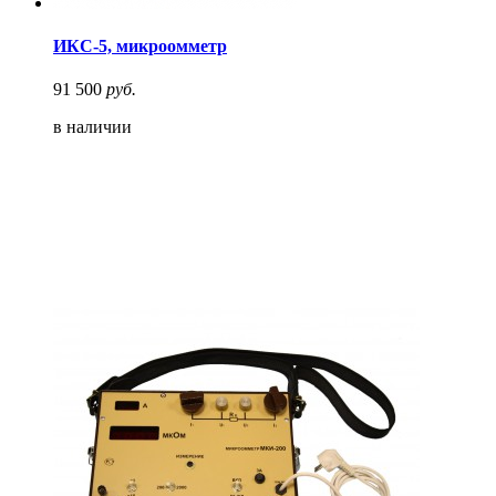
ИКС-5, микроомметр
91 500
руб.
в наличии