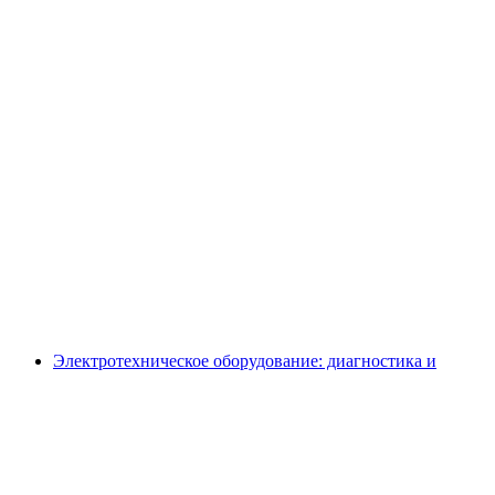
Электротехническое оборудование: диагностика и