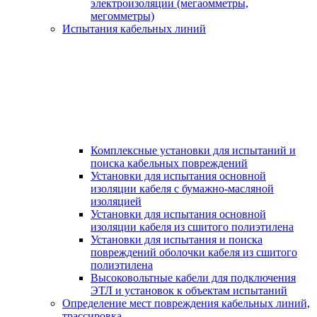
электроизоляции (мегаомметры,
мегомметры)
Испытания кабельных линий
Комплексные установки для испытаний и
поиска кабельных повреждений
Установки для испытания основной
изоляции кабеля с бумажно-масляной
изоляцией
Установки для испытания основной
изоляции кабеля из сшитого полиэтилена
Установки для испытания и поиска
повреждений оболочки кабеля из сшитого
полиэтилена
Высоковольтные кабели для подключения
ЭТЛ и установок к объектам испытаний
Определение мест повреждения кабельных линий,
трассировка