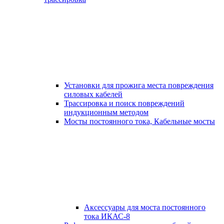
Установки для прожига места повреждения
силовых кабелей
Трассировка и поиск повреждений
индукционным методом
Мосты постоянного тока, Кабельные мосты
Аксессуары для моста постоянного
тока ИКАС-8