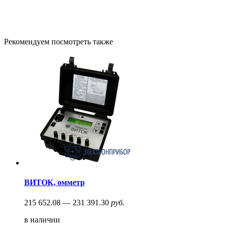
Рекомендуем посмотреть также
ВИТОК, омметр
215 652.08 — 231 391.30
руб.
в наличии