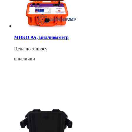
МИКО-9А, миллиомметр
Цена по запросу
в наличии