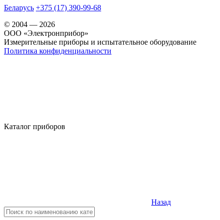
Беларусь
+375 (17) 390-99-68
© 2004 — 2026
OOO «Электронприбор»
Измерительные приборы и испытательное оборудование
Политика конфиденциальности
Каталог приборов
Назад