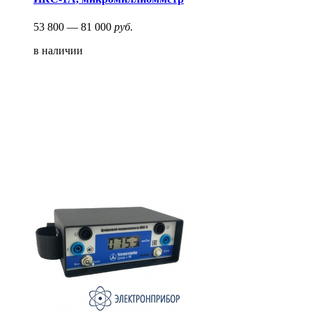
53 800 — 81 000
руб.
в наличии