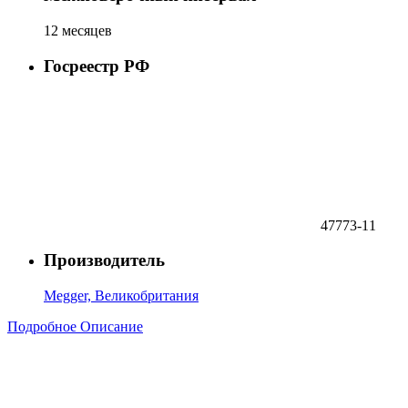
12 месяцев
Госреестр РФ
47773-11
Производитель
Megger, Великобритания
Подробное Описание