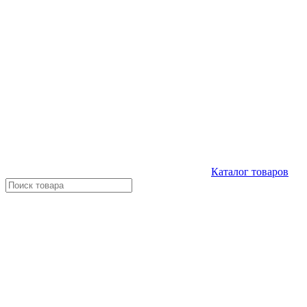
Каталог
товаров