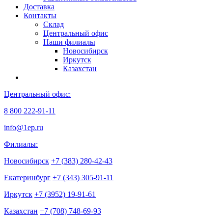
Доставка
Контакты
Склад
Центральный офис
Наши филиалы
Новосибирск
Иркутск
Казахстан
Центральный офис:
8 800 222-91-11
info@1ep.ru
Филиалы:
Новосибирск
+7 (383) 280-42-43
Екатеринбург
+7 (343) 305-91-11
Иркутск
+7 (3952) 19-91-61
Казахстан
+7 (708) 748-69-93