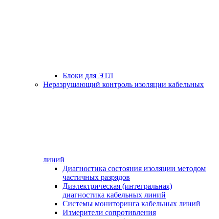
Блоки для ЭТЛ
Неразрушающий контроль изоляции кабельных
линий
Диагностика состояния изоляции методом
частичных разрядов
Диэлектрическая (интегральная)
диагностика кабельных линий
Системы мониторинга кабельных линий
Измерители сопротивления