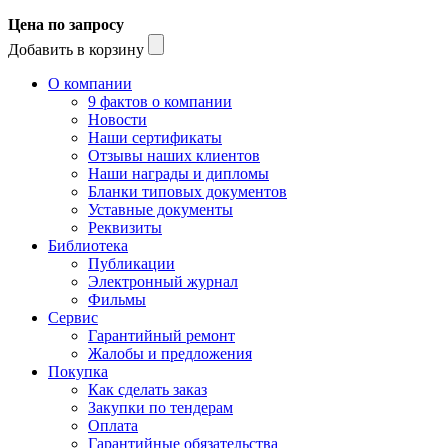
Цена по запросу
Добавить в корзину
О компании
9 фактов о компании
Новости
Наши сертификаты
Отзывы наших клиентов
Наши награды и дипломы
Бланки типовых документов
Уставные документы
Реквизиты
Библиотека
Публикации
Электронный журнал
Фильмы
Сервис
Гарантийный ремонт
Жалобы и предложения
Покупка
Как сделать заказ
Закупки по тендерам
Оплата
Гарантийные обязательства