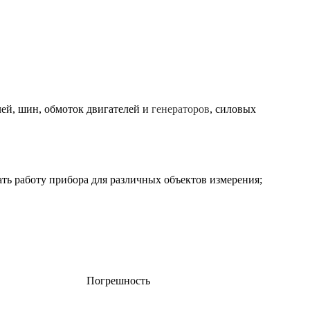
ей, шин, обмоток двигателей и
генераторов
, силовых
ть работу прибора для различных объектов измерения;
Погрешность