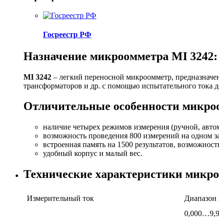
Госреестр РФ
Назначение микроомметра MI 3242:
MI 3242
– легкий переносной микроомметр, предназначе
трансформаторов и др. с помощью испытательного тока д
Отличительные особенности микроо
наличие четырех режимов измерения (ручной, авто
возможность проведения 800 измерений на одном за
встроенная память на 1500 результатов, возможнос
удобный корпус и малый вес.
Технические характеристики микро
Измерительный ток
Диапазон 
0,000…9,