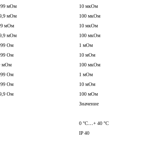
,99 мОм
10 мкОм
9,9 мОм
100 мкОм
99 мОм
10 мкОм
9,9 мОм
100 мкОм
999 Ом
1 мОм
,99 Ом
10 мОм
9 мОм
100 мкОм
999 Ом
1 мОм
,99 Ом
10 мОм
9,9 Ом
100 мОм
Значение
0 °C…+ 40 °C
IP 40