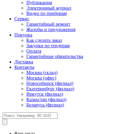
Публикации
Электронный журнал
Видео по приборам
Сервис
Гарантийный ремонт
Жалобы и предложения
Покупка
Как сделать заказ
Закупки по тендерам
Оплата
Гарантийные обязательства
Доставка
Контакты
Москва (склад)
Москва (офис)
Новосибирск (филиал)
Екатеринбург (филиал)
Иркутск (филиал)
Казахстан (филиал)
Беларусь (филиал)
Ваш заказ