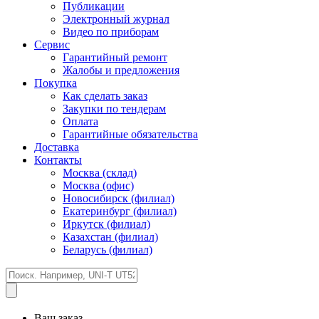
Публикации
Электронный журнал
Видео по приборам
Сервис
Гарантийный ремонт
Жалобы и предложения
Покупка
Как сделать заказ
Закупки по тендерам
Оплата
Гарантийные обязательства
Доставка
Контакты
Москва (склад)
Москва (офис)
Новосибирск (филиал)
Екатеринбург (филиал)
Иркутск (филиал)
Казахстан (филиал)
Беларусь (филиал)
Ваш заказ