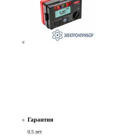
Гарантия
0.5 лет