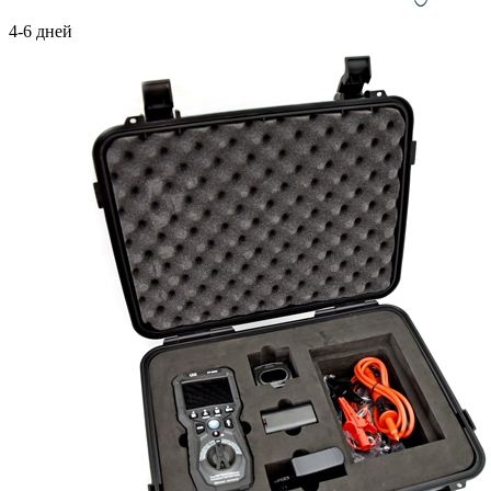
4-6 дней