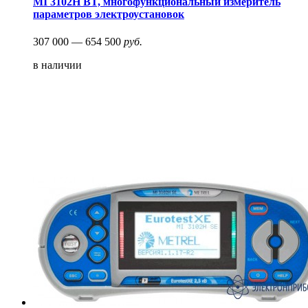
MI 3102H BT, многофункциональный измеритель
параметров электроустановок
307 000 — 654 500
руб.
в наличии