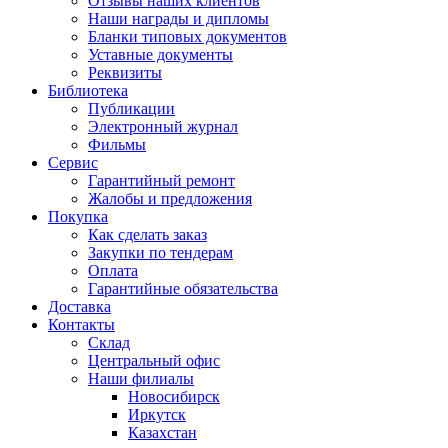
Отзывы наших клиентов
Наши награды и дипломы
Бланки типовых документов
Уставные документы
Реквизиты
Библиотека
Публикации
Электронный журнал
Фильмы
Сервис
Гарантийный ремонт
Жалобы и предложения
Покупка
Как сделать заказ
Закупки по тендерам
Оплата
Гарантийные обязательства
Доставка
Контакты
Склад
Центральный офис
Наши филиалы
Новосибирск
Иркутск
Казахстан