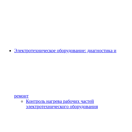
Электротехническое оборудование: диагностика и
ремонт
Контроль нагрева рабочих частей
электротехнического оборудования