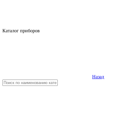
Каталог приборов
Назад