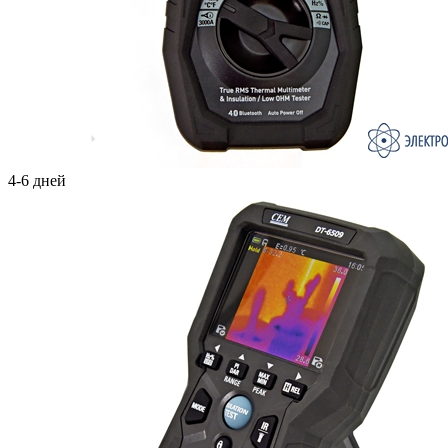
4-6 дней