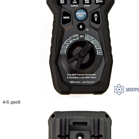
4-6 дней