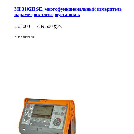
MI 3102H SE, многофункциональный измеритель
параметров электроустановок
253 000 — 439 500
руб.
в наличии