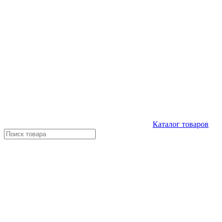
Каталог
товаров