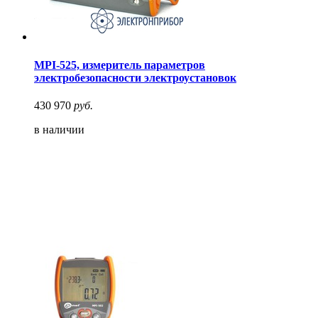
MPI-525, измеритель параметров
электробезопасности электроустановок
430 970
руб.
в наличии