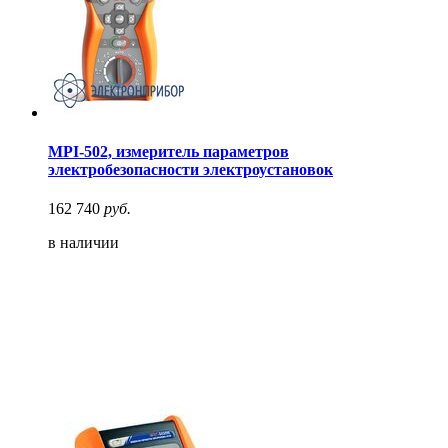
MPI-502, измеритель параметров
электробезопасности электроустановок
162 740
руб.
в наличии