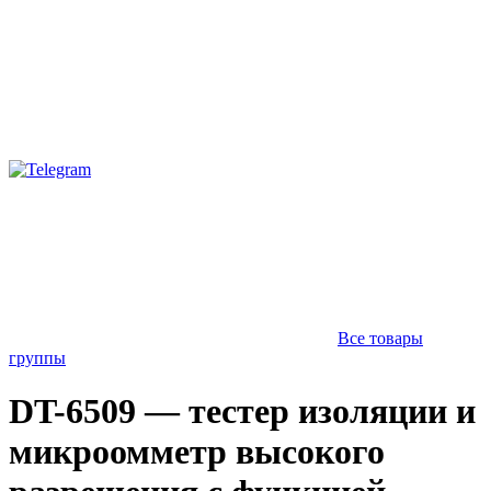
Все товары
группы
DT-6509 — тестер изоляции и
микроомметр высокого