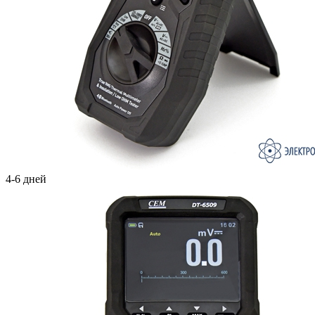
4-6 дней