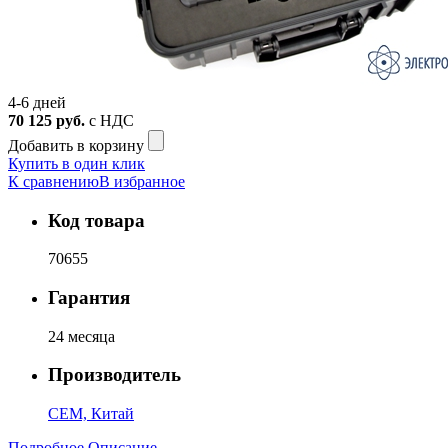
4-6 дней
70 125
руб.
с НДС
Добавить в корзину
Купить в один клик
К сравнению
В избранное
Код товара
70655
Гарантия
24 месяца
Производитель
CEM, Китай
Подробное Описание