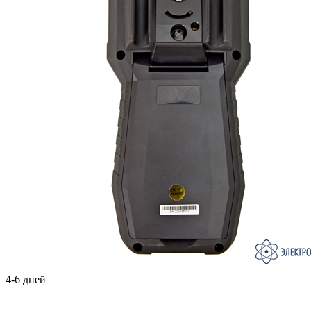
4-6 дней