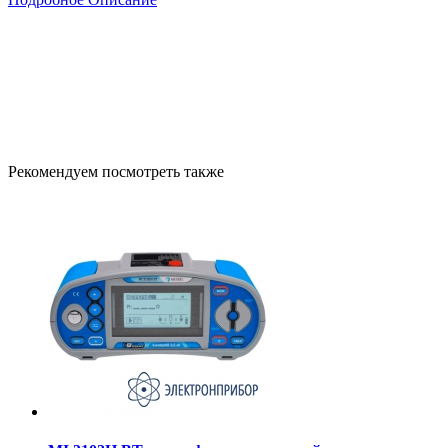
Рекомендуем посмотреть также