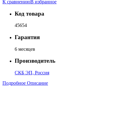
К сравнению
В избранное
Код товара
45654
Гарантия
6 месяцев
Производитель
СКБ ЭП, Россия
Подробное Описание