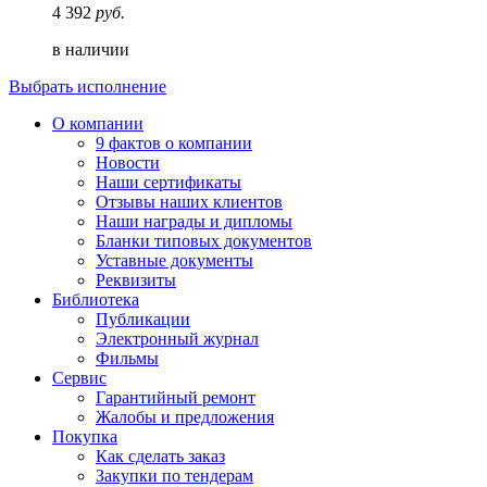
4 392
руб.
в наличии
Выбрать исполнение
О компании
9 фактов о компании
Новости
Наши сертификаты
Отзывы наших клиентов
Наши награды и дипломы
Бланки типовых документов
Уставные документы
Реквизиты
Библиотека
Публикации
Электронный журнал
Фильмы
Сервис
Гарантийный ремонт
Жалобы и предложения
Покупка
Как сделать заказ
Закупки по тендерам