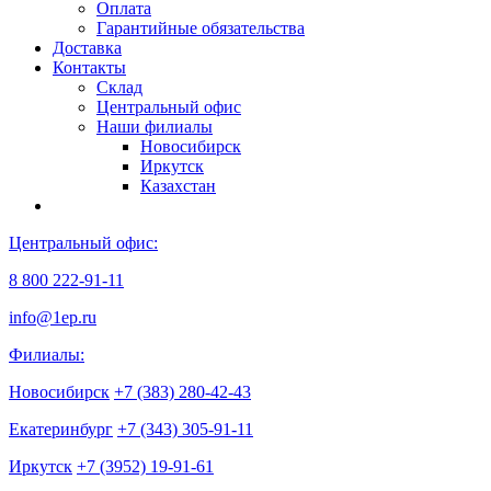
Оплата
Гарантийные обязательства
Доставка
Контакты
Склад
Центральный офис
Наши филиалы
Новосибирск
Иркутск
Казахстан
Центральный офис:
8 800 222-91-11
info@1ep.ru
Филиалы:
Новосибирск
+7 (383) 280-42-43
Екатеринбург
+7 (343) 305-91-11
Иркутск
+7 (3952) 19-91-61