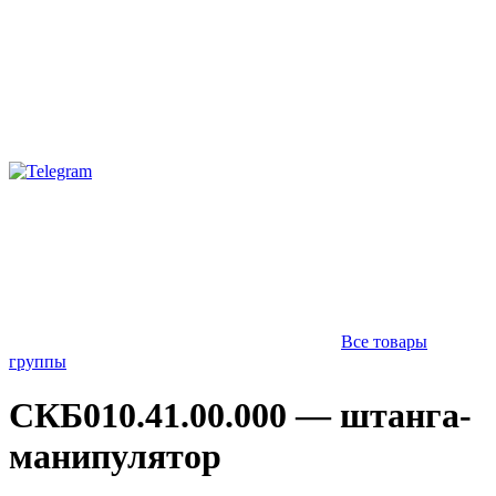
Все товары
группы
СКБ010.41.00.000 — штанга-
манипулятор