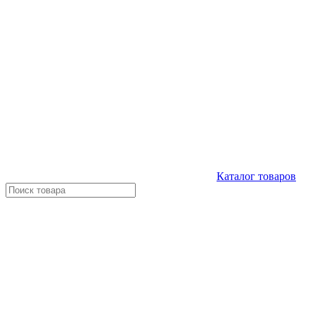
Каталог
товаров