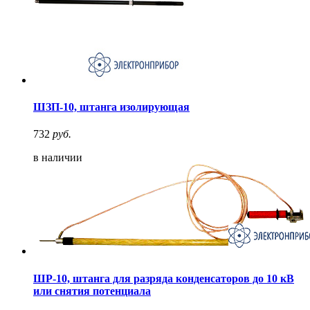
ШЗП-10, штанга изолирующая
732
руб.
в наличии
ШР-10, штанга для разряда конденсаторов до 10 кВ
или снятия потенциала