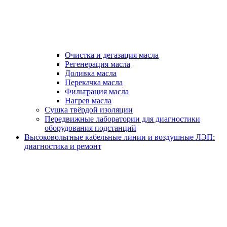
Очистка и дегазация масла
Регенерация масла
Доливка масла
Перекачка масла
Фильтрация масла
Нагрев масла
Сушка твёрдой изоляции
Передвижные лаборатории для диагностики
оборудования подстанций
Высоковольтные кабельные линии и воздушные ЛЭП:
диагностика и ремонт