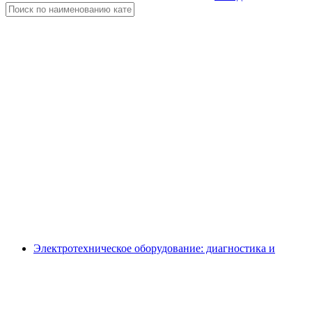
Электротехническое оборудование: диагностика и