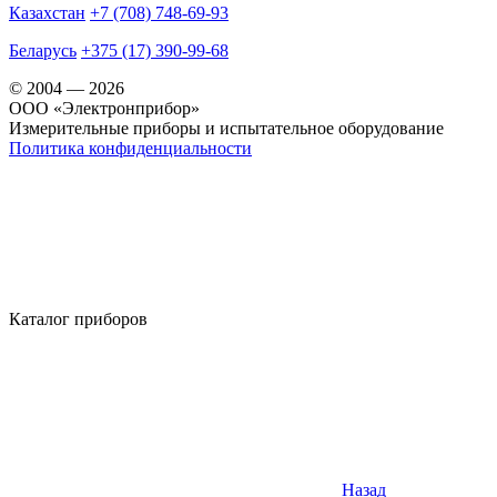
Казахстан
+7 (708) 748-69-93
Беларусь
+375 (17) 390-99-68
© 2004 — 2026
OOO «Электронприбор»
Измерительные приборы и испытательное оборудование
Политика конфиденциальности
Каталог приборов
Назад