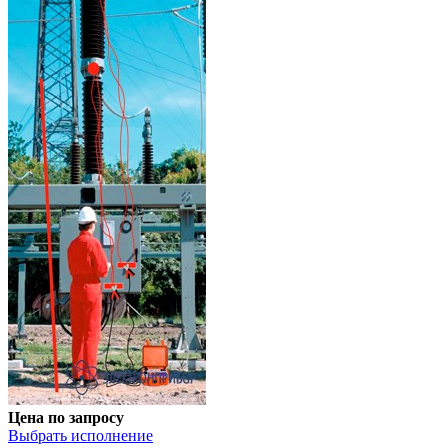
Цена по запросу
Выбрать исполнение