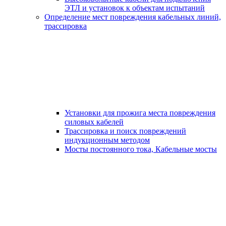
ЭТЛ и установок к объектам испытаний
Определение мест повреждения кабельных линий,
трассировка
Установки для прожига места повреждения
силовых кабелей
Трассировка и поиск повреждений
индукционным методом
Мосты постоянного тока, Кабельные мосты