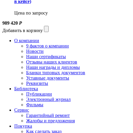
в кейсе)
Цена по запросу
989 420
Р
Добавить в корзину
О компании
9 фактов о компании
Новости
Наши сертификаты
Отзывы наших клиентов
Наши награды и дипломы
Бланки типовых документов
Уставные документы
Реквизиты
Библиотека
Публикации
Электронный журнал
Фильмы
Сервис
Гарантийный ремонт
Жалобы и предложения
Покупка
Как сделать заказ