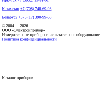
Иркутск
+7 (3952) 19-91-61
Казахстан
+7 (708) 748-69-93
Беларусь
+375 (17) 390-99-68
© 2004 — 2026
OOO «Электронприбор»
Измерительные приборы и испытательное оборудование
Политика конфиденциальности
Каталог приборов