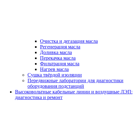
Очистка и дегазация масла
Регенерация масла
Доливка масла
Перекачка масла
Фильтрация масла
Нагрев масла
Сушка твёрдой изоляции
Передвижные лаборатории для диагностики
оборудования подстанций
Высоковольтные кабельные линии и воздушные ЛЭП:
диагностика и ремонт