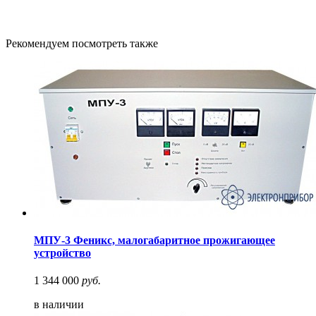
Рекомендуем посмотреть также
МПУ-3 Феникс, малогабаритное прожигающее
устройство
1 344 000
руб.
в наличии