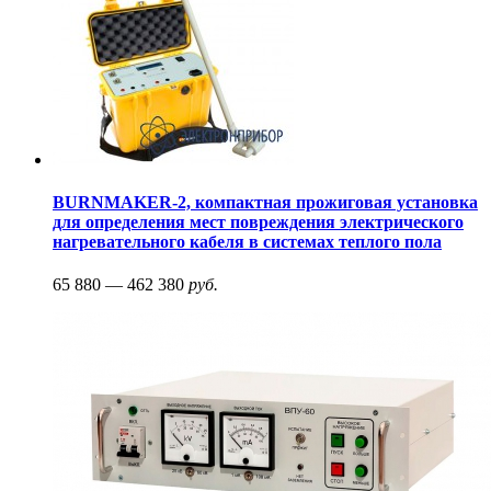
BURNMAKER-2, компактная прожиговая установка
для определения мест повреждения электрического
нагревательного кабеля в системах теплого пола
65 880 — 462 380
руб.