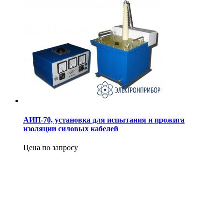
АИП-70, установка для испытания и прожига
изоляции силовых кабелей
Цена по запросу