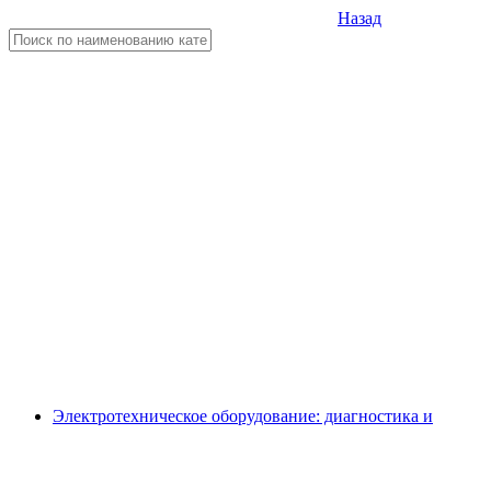
Назад
Электротехническое оборудование: диагностика и