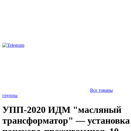
Все товары
группы
УПП-2020 ИДМ "масляный
трансформатор" — установка