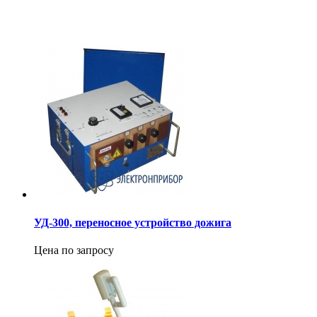
УД-300, переносное устройство дожига
Цена по запросу