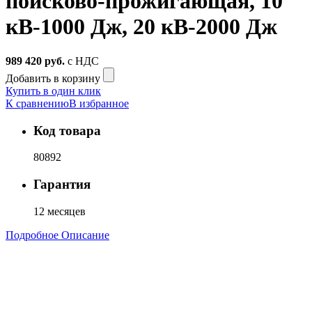
поисково-прожигающая, 10
кВ-1000 Дж, 20 кВ-2000 Дж
989 420
руб.
с НДС
Добавить в корзину
Купить в один клик
К сравнению
В избранное
Код товара
80892
Гарантия
12 месяцев
Подробное Описание