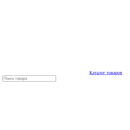
Каталог
товаров