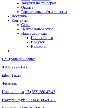
Закупки по тендерам
Оплата
Гарантийные обязательства
Доставка
Контакты
Склад
Центральный офис
Наши филиалы
Новосибирск
Иркутск
Казахстан
Центральный офис:
8 800 222-91-11
info@1ep.ru
Филиалы:
Новосибирск
+7 (383) 280-42-43
Екатеринбург
+7 (343) 305-91-11