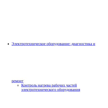
Электротехническое оборудование: диагностика и
ремонт
Контроль нагрева рабочих частей
электротехнического оборудования