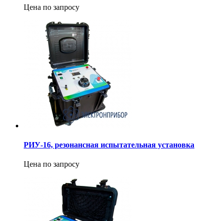
Цена по запросу
РИУ-16, резонансная испытательная установка
Цена по запросу