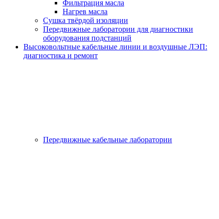
Фильтрация масла
Нагрев масла
Сушка твёрдой изоляции
Передвижные лаборатории для диагностики
оборудования подстанций
Высоковольтные кабельные линии и воздушные ЛЭП:
диагностика и ремонт
Передвижные кабельные лаборатории