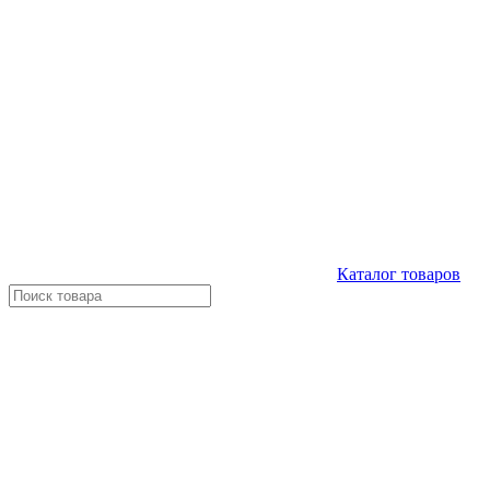
Каталог
товаров