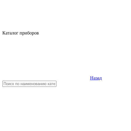
Каталог приборов
Назад