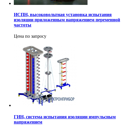
ИСПН, высоковольтная установка испытания
изоляции приложенным напряжением переменной
частоты
Цена по запросу
ГИН, система испытания изоляции импульсным
напряжением