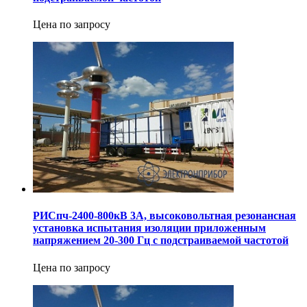
Цена по запросу
РИСпч-2400-800кВ 3А, высоковольтная резонансная
установка испытания изоляции приложенным
напряжением 20-300 Гц с подстраиваемой частотой
Цена по запросу