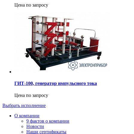
Цена по запросу
ГИТ-100, генератор импульсного тока
Цена по запросу
Выбрать исполнение
О компании
9 фактов о компании
Новости
Наши сертификаты