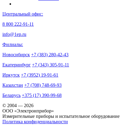
Центральный офис:
8 800 222-91-11
info@1ep.ru
Филиалы:
Новосибирск
+7 (383) 280-42-43
Екатеринбург
+7 (343) 305-91-11
Иркутск
+7 (3952) 19-91-61
Казахстан
+7 (708) 748-69-93
Беларусь
+375 (17) 390-99-68
© 2004 — 2026
OOO «Электронприбор»
Измерительные приборы и испытательное оборудование
Политика конфиденциальности