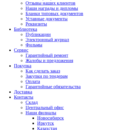
Отзывы наших клиентов
Наши награды и дипломы
Бланки типовых документов
Уставные документы
Реквизиты
Библиотека
Публикации
Электронный журнал
Фильмы
Сервис
Гарантийный ремонт
Жалобы и предложения
Покупка
Как сделать заказ
Закупки по тендерам
Оплата
Гарантийные обязательства
Доставка
Контакты
Склад
Центральный офис
Наши филиалы
Новосибирск
Иркутск
Казахстан