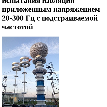
испытания изоляции
приложенным напряжением
20-300 Гц с подстраиваемой
частотой