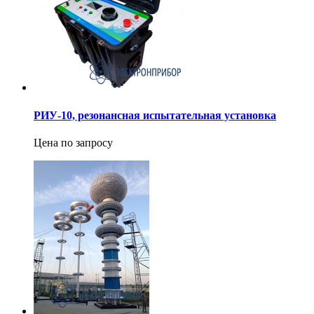
РИУ-10, резонансная испытательная установка
Цена по запросу