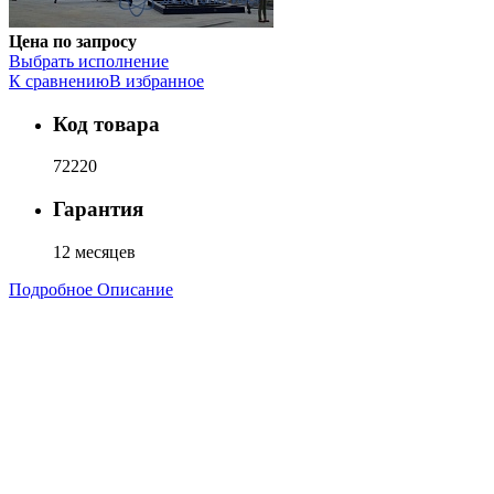
Цена по запросу
Выбрать исполнение
К сравнению
В избранное
Код товара
72220
Гарантия
12 месяцев
Подробное Описание