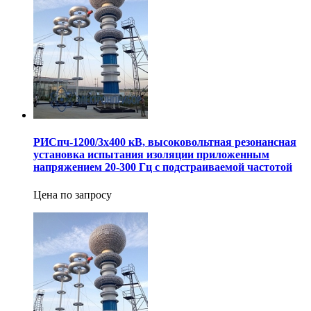
РИСпч-1200/3х400 кВ, высоковольтная резонансная
установка испытания изоляции приложенным
напряжением 20-300 Гц с подстраиваемой частотой
Цена по запросу