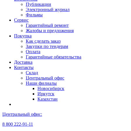
Публикации
Электронный журнал
Фильмы
Сервис
Гарантийный ремонт
Жалобы и предложения
Покупка
Как сделать заказ
Закупки по тендерам
Оплата
Гарантийные обязательства
Доставка
Контакты
Склад
Центральный офис
Наши филиалы
Новосибирск
Иркутск
Казахстан
Центральный офис:
8 800 222-91-11