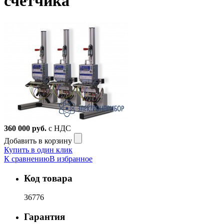
счетчика
360 000
руб.
с НДС
Добавить в корзину
Купить в один клик
К сравнению
В избранное
Код товара
36776
Гарантия