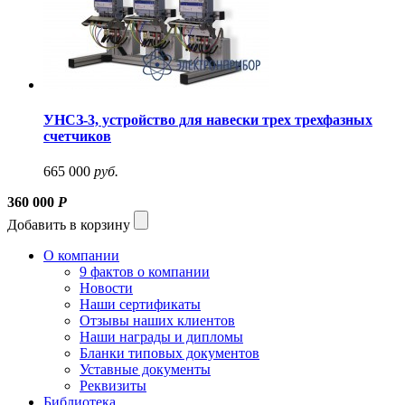
УНСЗ-3, устройство для навески трех трехфазных
счетчиков
665 000
руб.
360 000
Р
Добавить в корзину
О компании
9 фактов о компании
Новости
Наши сертификаты
Отзывы наших клиентов
Наши награды и дипломы
Бланки типовых документов
Уставные документы
Реквизиты
Библиотека