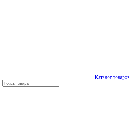
Каталог
товаров