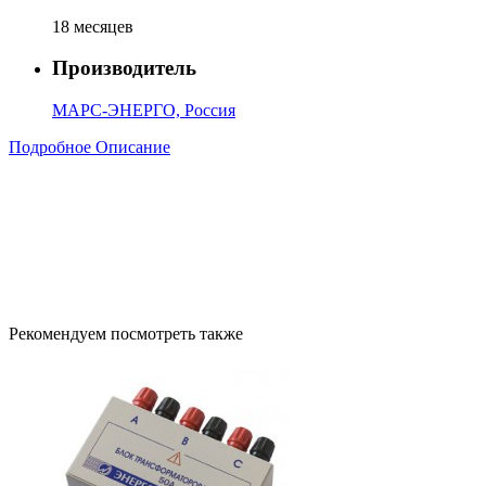
18 месяцев
Производитель
МАРС-ЭНЕРГО, Россия
Подробное Описание
Рекомендуем посмотреть также