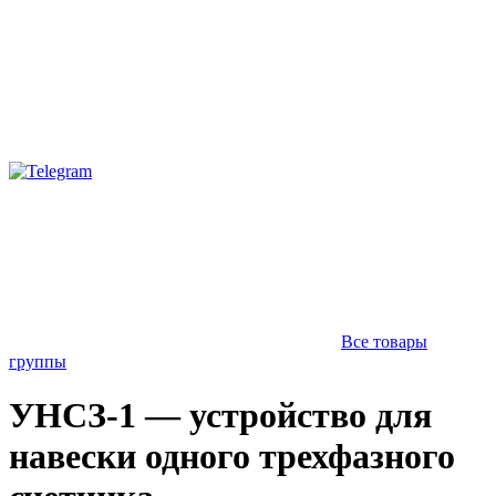
Все товары
группы
УНСЗ-1 — устройство для
навески одного трехфазного