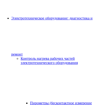
Электротехническое оборудование: диагностика и
ремонт
Контроль нагрева рабочих частей
электротехнического оборудования
Пирометры (бесконтактное измерение