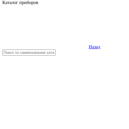
Каталог приборов
Назад