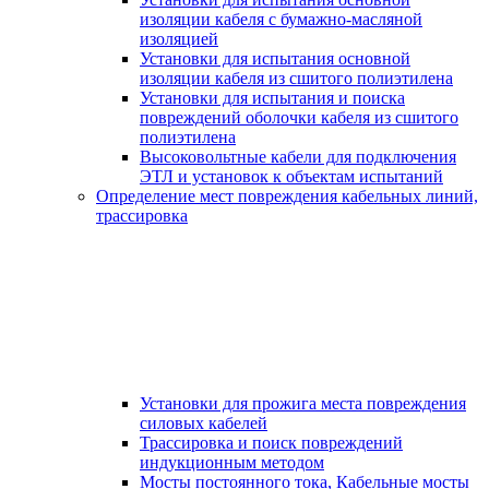
изоляции кабеля с бумажно-масляной
изоляцией
Установки для испытания основной
изоляции кабеля из сшитого полиэтилена
Установки для испытания и поиска
повреждений оболочки кабеля из сшитого
полиэтилена
Высоковольтные кабели для подключения
ЭТЛ и установок к объектам испытаний
Определение мест повреждения кабельных линий,
трассировка
Установки для прожига места повреждения
силовых кабелей
Трассировка и поиск повреждений
индукционным методом
Мосты постоянного тока, Кабельные мосты