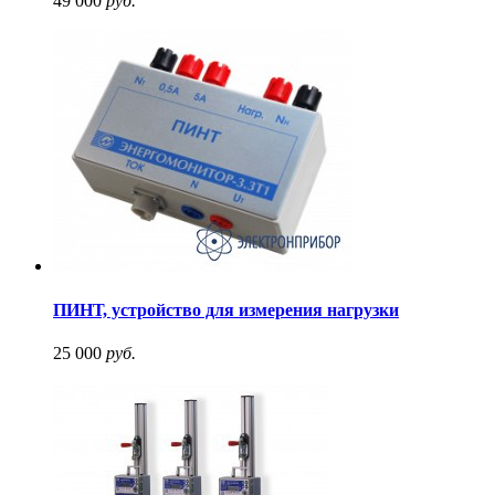
49 000
руб.
ПИНТ, устройство для измерения нагрузки
25 000
руб.