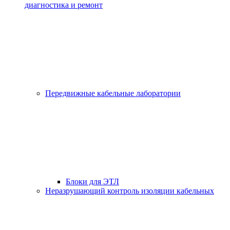
диагностика и ремонт
Передвижные кабельные лаборатории
Блоки для ЭТЛ
Неразрушающий контроль изоляции кабельных