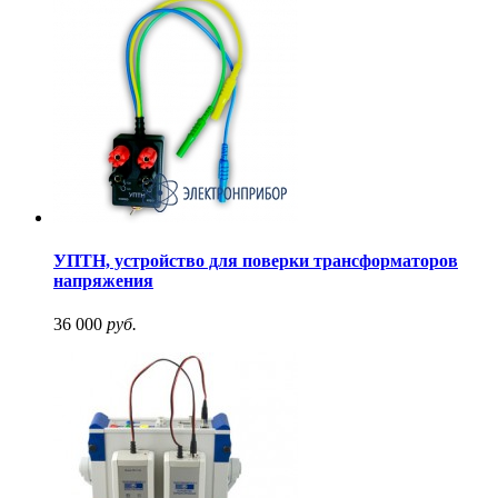
УПТН, устройство для поверки трансформаторов
напряжения
36 000
руб.