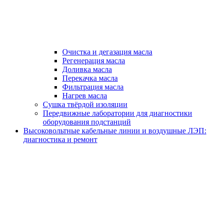
Очистка и дегазация масла
Регенерация масла
Доливка масла
Перекачка масла
Фильтрация масла
Нагрев масла
Сушка твёрдой изоляции
Передвижные лаборатории для диагностики
оборудования подстанций
Высоковольтные кабельные линии и воздушные ЛЭП:
диагностика и ремонт