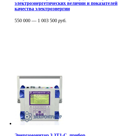
электроэнергетических величин и показателей
качества электроэнергии
550 000 — 1 003 500
руб.
Энергомонитор 3.3T1-C, прибор