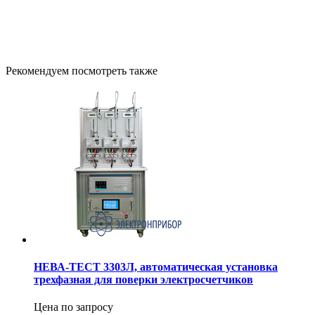
Рекомендуем посмотреть также
НЕВА-ТЕСТ 3303Л, автоматическая установка
трехфазная для поверки электросчетчиков
Цена по запросу