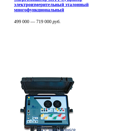
электроизмерительный эталонный
многофункциональный
499 000 — 719 000
руб.