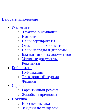
Выбрать исполнение
О компании
9 фактов о компании
Новости
Наши сертификаты
Отзывы наших клиентов
Наши награды и дипломы
Бланки типовых документов
Уставные документы
Реквизиты
Библиотека
Публикации
Электронный журнал
Фильмы
Сервис
Гарантийный ремонт
Жалобы и предложения
Покупка
Как сделать заказ
Закупки по тендерам