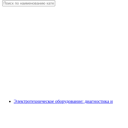
Электротехническое оборудование: диагностика и