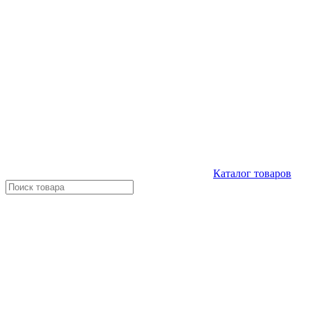
Каталог
товаров