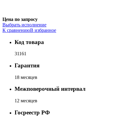
Цена по запросу
Выбрать исполнение
К сравнению
В избранное
Код товара
31161
Гарантия
18 месяцев
Межповерочный интервал
12 месяцев
Госреестр РФ