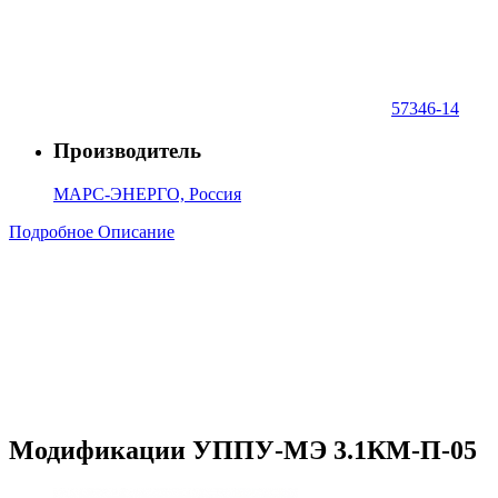
57346-14
Производитель
МАРС-ЭНЕРГО, Россия
Подробное Описание
Модификации УППУ-МЭ 3.1КМ-П-05