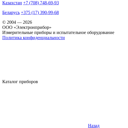
Казахстан
+7 (708) 748-69-93
Беларусь
+375 (17) 390-99-68
© 2004 — 2026
OOO «Электронприбор»
Измерительные приборы и испытательное оборудование
Политика конфиденциальности
Каталог приборов
Назад