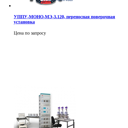
УППУ-МОНО-МЭ-3.120, переносная поверочная
установка
Цена по запросу