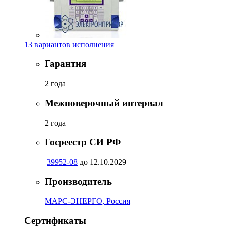
13 вариантов исполнения
Гарантия
2 года
Межповерочный интервал
2 года
Госреестр СИ РФ
39952-08
до 12.10.2029
Производитель
МАРС-ЭНЕРГО, Россия
Сертификаты