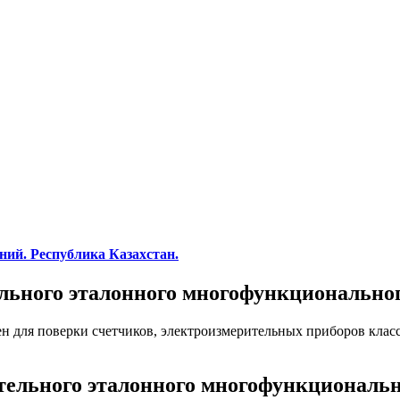
ний. Республика Казахстан.
льного эталонного многофункциональног
н для поверки счетчиков, электроизмерительных приборов класс
тельного эталонного многофункциональн