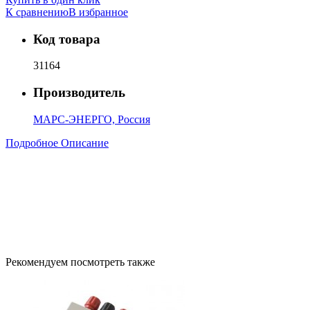
К сравнению
В избранное
Код товара
31164
Производитель
МАРС-ЭНЕРГО, Россия
Подробное Описание
Рекомендуем посмотреть также