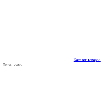
Каталог
товаров