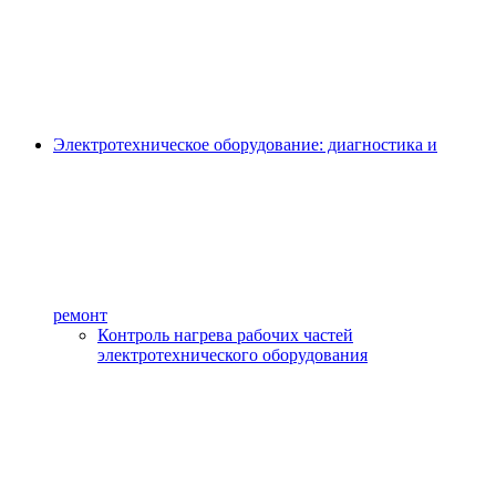
Электротехническое оборудование: диагностика и
ремонт
Контроль нагрева рабочих частей
электротехнического оборудования