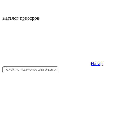
Каталог приборов
Назад