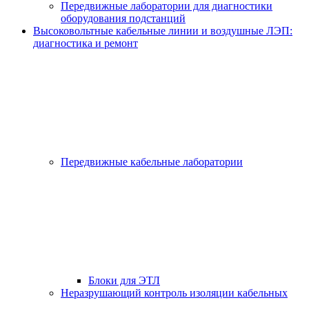
Передвижные лаборатории для диагностики
оборудования подстанций
Высоковольтные кабельные линии и воздушные ЛЭП:
диагностика и ремонт
Передвижные кабельные лаборатории
Блоки для ЭТЛ
Неразрушающий контроль изоляции кабельных