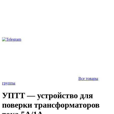
Все товары
группы
УПТТ — устройство для
поверки трансформаторов