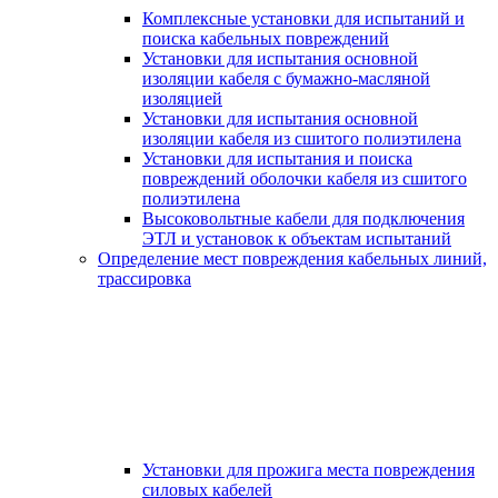
Комплексные установки для испытаний и
поиска кабельных повреждений
Установки для испытания основной
изоляции кабеля с бумажно-масляной
изоляцией
Установки для испытания основной
изоляции кабеля из сшитого полиэтилена
Установки для испытания и поиска
повреждений оболочки кабеля из сшитого
полиэтилена
Высоковольтные кабели для подключения
ЭТЛ и установок к объектам испытаний
Определение мест повреждения кабельных линий,
трассировка
Установки для прожига места повреждения
силовых кабелей