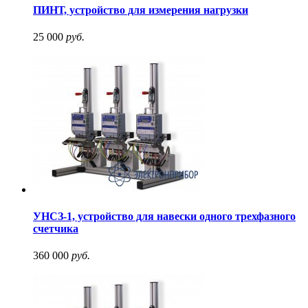
ПИНТ, устройство для измерения нагрузки
25 000
руб.
УНСЗ-1, устройство для навески одного трехфазного
счетчика
360 000
руб.