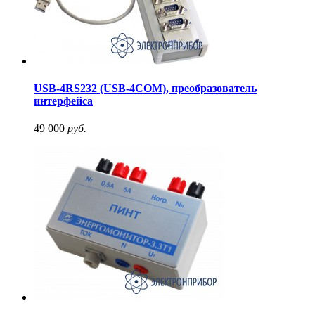
USB-4RS232 (USB-4COM), преобразователь
интерфейса
49 000
руб.