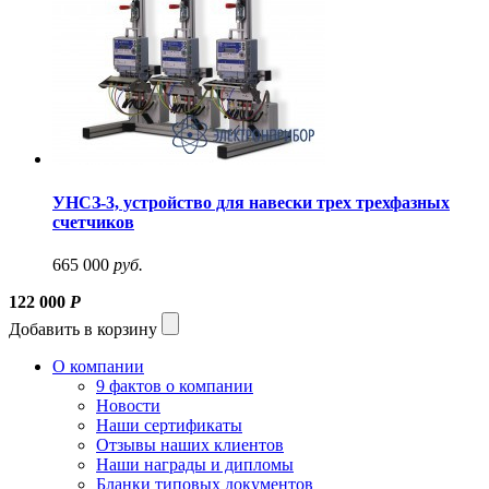
УНСЗ-3, устройство для навески трех трехфазных
счетчиков
665 000
руб.
122 000
Р
Добавить в корзину
О компании
9 фактов о компании
Новости
Наши сертификаты
Отзывы наших клиентов
Наши награды и дипломы
Бланки типовых документов