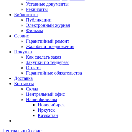
Уставные документы
Реквизиты
Библиотека
Публикации
Электронный журнал
Фильмы
Сервис
Гарантийный ремонт
Жалобы и предложения
Покупка
Как сделать заказ
Закупки по тендерам
Оплата
Гарантийные обязательства
Доставка
Контакты
Склад
Центральный офис
Наши филиалы
Новосибирск
Иркутск
Казахстан
Центральный офис: