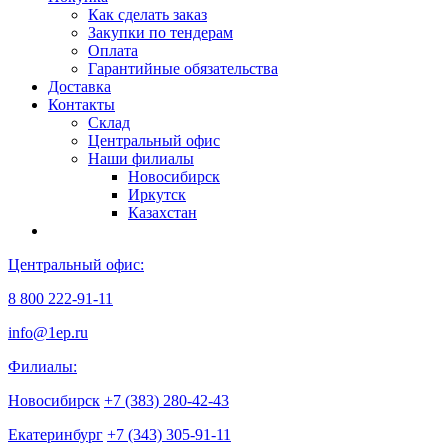
Как сделать заказ
Закупки по тендерам
Оплата
Гарантийные обязательства
Доставка
Контакты
Склад
Центральный офис
Наши филиалы
Новосибирск
Иркутск
Казахстан
Центральный офис:
8 800 222-91-11
info@1ep.ru
Филиалы:
Новосибирск
+7 (383) 280-42-43
Екатеринбург
+7 (343) 305-91-11