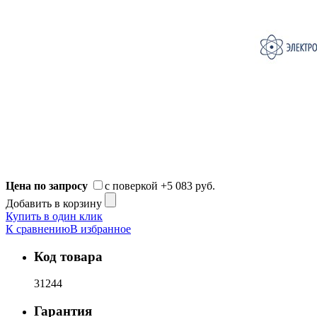
Цена по запросу
с поверкой
+5 083 руб.
Добавить в корзину
Купить в один клик
К сравнению
В избранное
Код товара
31244
Гарантия