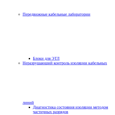
Передвижные кабельные лаборатории
Блоки для ЭТЛ
Неразрушающий контроль изоляции кабельных
линий
Диагностика состояния изоляции методом
частичных разрядов