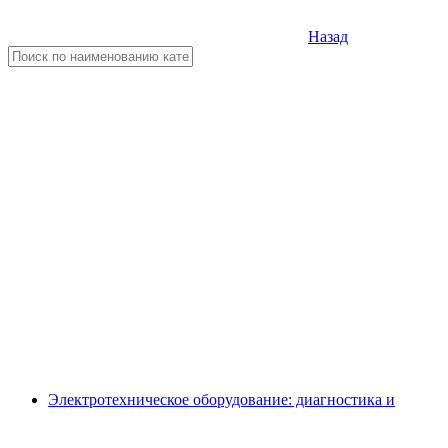
Назад
Электротехническое оборудование: диагностика и