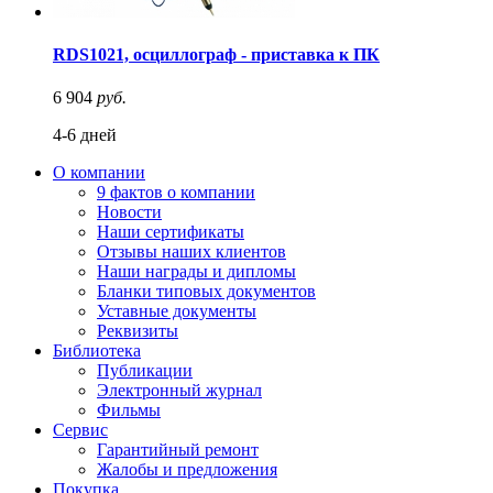
RDS1021, осциллограф - приставка к ПК
6 904
руб.
4-6 дней
О компании
9 фактов о компании
Новости
Наши сертификаты
Отзывы наших клиентов
Наши награды и дипломы
Бланки типовых документов
Уставные документы
Реквизиты
Библиотека
Публикации
Электронный журнал
Фильмы
Сервис
Гарантийный ремонт
Жалобы и предложения
Покупка