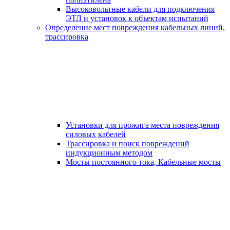
Высоковольтные кабели для подключения
ЭТЛ и установок к объектам испытаний
Определение мест повреждения кабельных линий,
трассировка
Установки для прожига места повреждения
силовых кабелей
Трассировка и поиск повреждений
индукционным методом
Мосты постоянного тока, Кабельные мосты