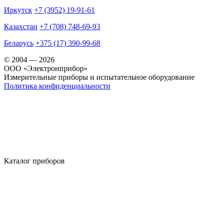
Иркутск
+7 (3952) 19-91-61
Казахстан
+7 (708) 748-69-93
Беларусь
+375 (17) 390-99-68
© 2004 — 2026
OOO «Электронприбор»
Измерительные приборы и испытательное оборудование
Политика конфиденциальности
Каталог приборов