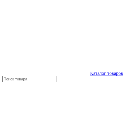
Каталог
товаров