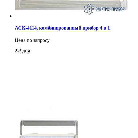
АСК-4114, комбинированный прибор 4 в 1
Цена по запросу
2-3 дня