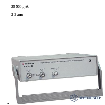
28 665
руб.
2-3 дня