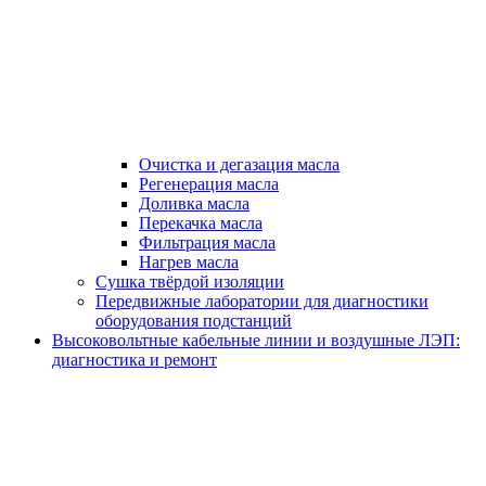
Очистка и дегазация масла
Регенерация масла
Доливка масла
Перекачка масла
Фильтрация масла
Нагрев масла
Сушка твёрдой изоляции
Передвижные лаборатории для диагностики
оборудования подстанций
Высоковольтные кабельные линии и воздушные ЛЭП:
диагностика и ремонт