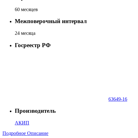
60 месяцев
Межповерочный интервал
24 месяца
Госреестр РФ
63649-16
Производитель
АКИП
Подробное Описание