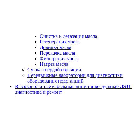
Очистка и дегазация масла
Регенерация масла
Доливка масла
Перекачка масла
Фильтрация масла
Нагрев масла
Сушка твёрдой изоляции
Передвижные лаборатории для диагностики
оборудования подстанций
Высоковольтные кабельные линии и воздушные ЛЭП:
диагностика и ремонт