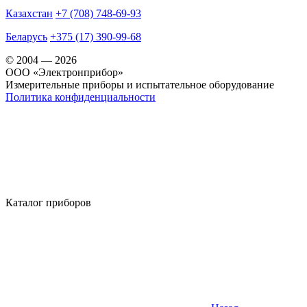
Казахстан
+7 (708) 748-69-93
Беларусь
+375 (17) 390-99-68
© 2004 — 2026
OOO «Электронприбор»
Измерительные приборы и испытательное оборудование
Политика конфиденциальности
Каталог приборов