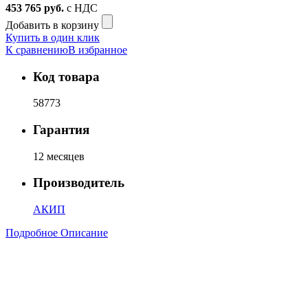
453 765
руб.
с НДС
Добавить в корзину
Купить в один клик
К сравнению
В избранное
Код товара
58773
Гарантия
12 месяцев
Производитель
АКИП
Подробное Описание