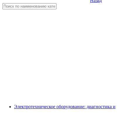
Назад
Электротехническое оборудование: диагностика и