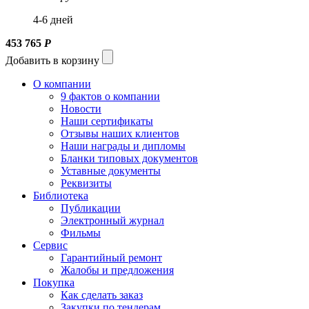
4-6 дней
453 765
Р
Добавить в корзину
О компании
9 фактов о компании
Новости
Наши сертификаты
Отзывы наших клиентов
Наши награды и дипломы
Бланки типовых документов
Уставные документы
Реквизиты
Библиотека
Публикации
Электронный журнал
Фильмы
Сервис
Гарантийный ремонт
Жалобы и предложения
Покупка
Как сделать заказ
Закупки по тендерам