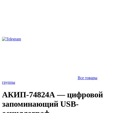
Все товары
группы
АКИП-74824А — цифровой
запоминающий USB-