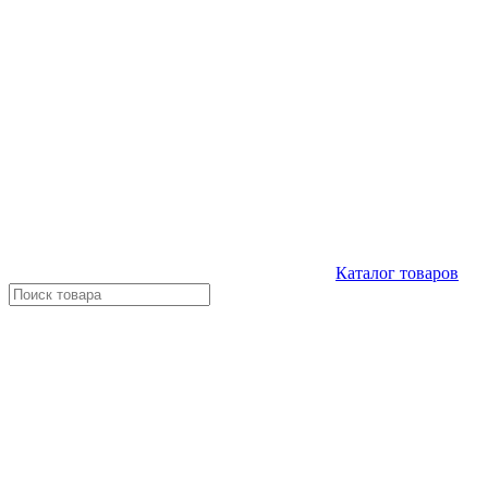
Каталог
товаров