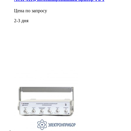
Цена по запросу
2-3 дня