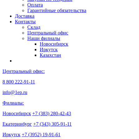
Оплата
Гарантийные обязательства
Доставка
Контакты
Склад
Центральный офис
Наши филиалы
Новосибирск
Иркутск
Казахстан
Центральный офис:
8 800 222-91-11
info@1ep.ru
Филиалы:
Новосибирск
+7 (383) 280-42-43
Екатеринбург
+7 (343) 305-91-11
Иркутск
+7 (3952) 19-91-61