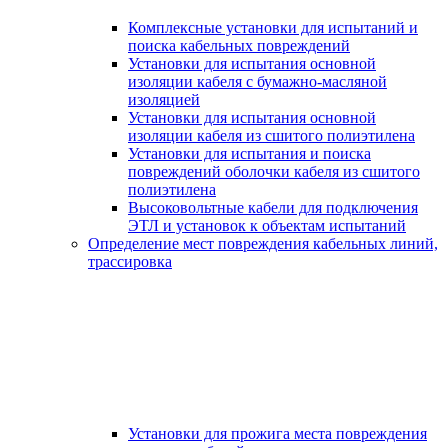
Комплексные установки для испытаний и
поиска кабельных повреждений
Установки для испытания основной
изоляции кабеля с бумажно-масляной
изоляцией
Установки для испытания основной
изоляции кабеля из сшитого полиэтилена
Установки для испытания и поиска
повреждений оболочки кабеля из сшитого
полиэтилена
Высоковольтные кабели для подключения
ЭТЛ и установок к объектам испытаний
Определение мест повреждения кабельных линий,
трассировка
Установки для прожига места повреждения