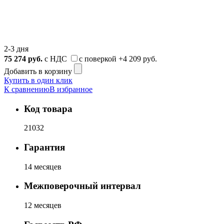
2-3 дня
75 274
руб.
с НДС
с поверкой
+4 209 руб.
Добавить в корзину
Купить в один клик
К сравнению
В избранное
Код товара
21032
Гарантия
14 месяцев
Межповерочный интервал
12 месяцев