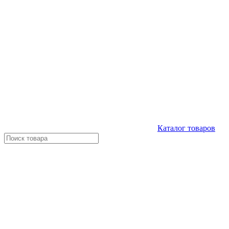
Каталог
товаров