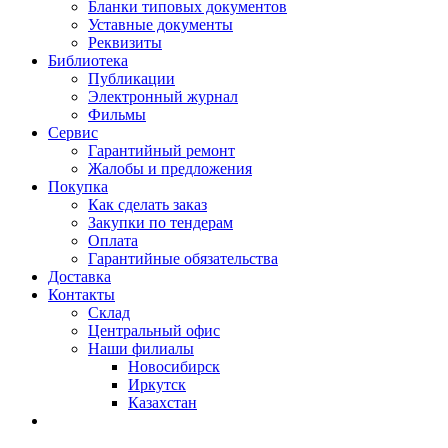
Бланки типовых документов
Уставные документы
Реквизиты
Библиотека
Публикации
Электронный журнал
Фильмы
Сервис
Гарантийный ремонт
Жалобы и предложения
Покупка
Как сделать заказ
Закупки по тендерам
Оплата
Гарантийные обязательства
Доставка
Контакты
Склад
Центральный офис
Наши филиалы
Новосибирск
Иркутск
Казахстан