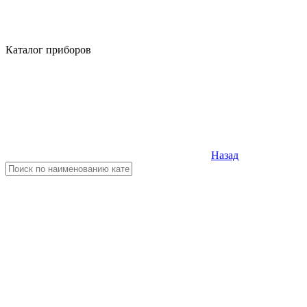
Каталог приборов
Назад