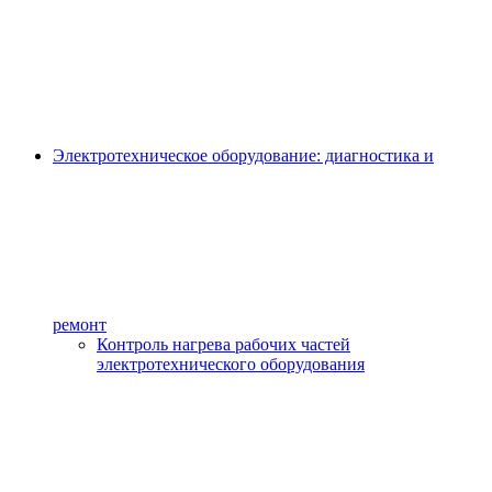
Электротехническое оборудование: диагностика и
ремонт
Контроль нагрева рабочих частей
электротехнического оборудования