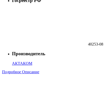
Госреестр РФ
40253-08
Производитель
АКТАКОМ
Подробное Описание