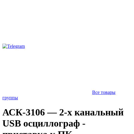
Все товары
группы
АСК-3106 — 2-х канальный
USB осциллограф -