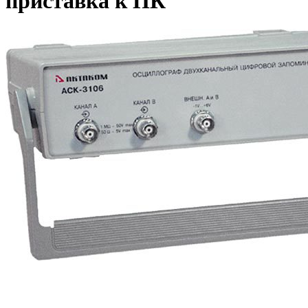
приставка к ПК