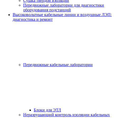
Сушка твёрдой изоляции
Передвижные лаборатории для диагностики
оборудования подстанций
Высоковольтные кабельные линии и воздушные ЛЭП:
диагностика и ремонт
Передвижные кабельные лаборатории
Блоки для ЭТЛ
Неразрушающий контроль изоляции кабельных