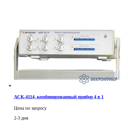
АСК-4114, комбинированный прибор 4 в 1
Цена по запросу
2-3 дня