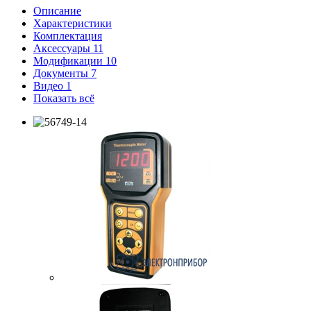
Описание
Характеристики
Комплектация
Аксессуары
11
Модификации
10
Документы
7
Видео
1
Показать всё