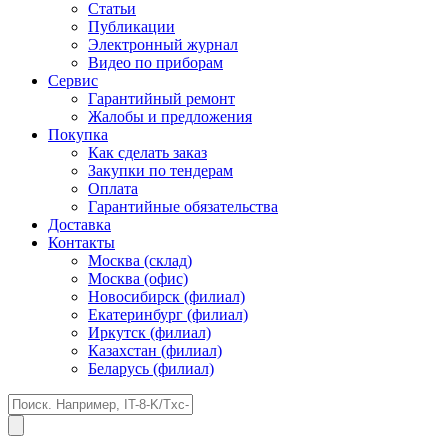
Статьи
Публикации
Электронный журнал
Видео по приборам
Сервис
Гарантийный ремонт
Жалобы и предложения
Покупка
Как сделать заказ
Закупки по тендерам
Оплата
Гарантийные обязательства
Доставка
Контакты
Москва (склад)
Москва (офис)
Новосибирск (филиал)
Екатеринбург (филиал)
Иркутск (филиал)
Казахстан (филиал)
Беларусь (филиал)