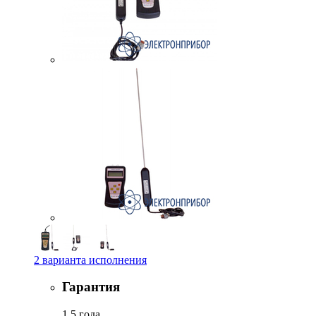
2 варианта исполнения
Гарантия
1.5 года