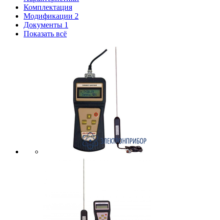
Комплектация
Модификации
2
Документы
1
Показать всё