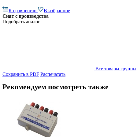
К сравнению
В избранное
Снят с производства
Подобрать аналог
Все товары группы
Сохранить в PDF
Распечатать
Рекомендуем посмотреть также