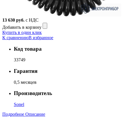
13 630
руб.
с НДС
Добавить в корзину
Купить в один клик
К сравнению
В избранное
Код товара
33749
Гарантия
0,5 месяцев
Производитель
Sonel
Подробное Описание