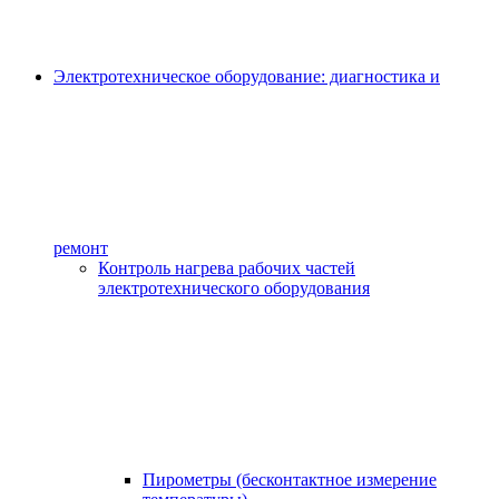
Электротехническое оборудование: диагностика и
ремонт
Контроль нагрева рабочих частей
электротехнического оборудования
Пирометры (бесконтактное измерение