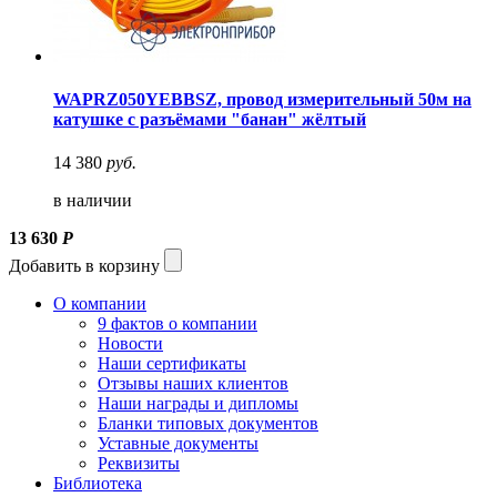
WAPRZ050YEBBSZ, провод измерительный 50м на
катушке с разъёмами "банан" жёлтый
14 380
руб.
в наличии
13 630
Р
Добавить в корзину
О компании
9 фактов о компании
Новости
Наши сертификаты
Отзывы наших клиентов
Наши награды и дипломы
Бланки типовых документов
Уставные документы
Реквизиты
Библиотека