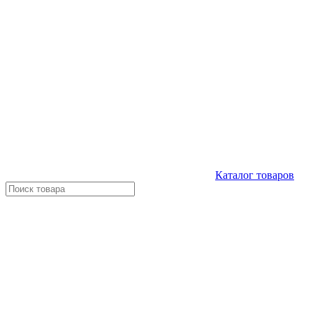
Каталог
товаров