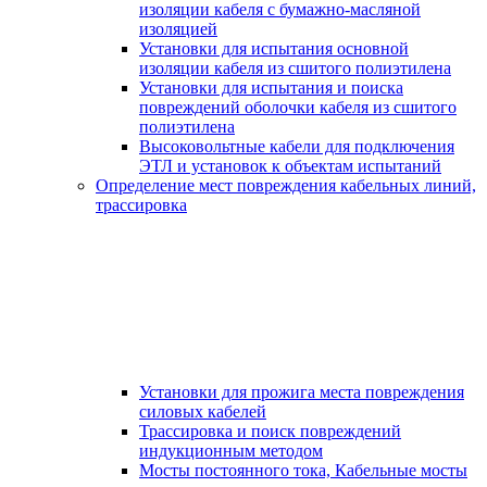
изоляции кабеля с бумажно-масляной
изоляцией
Установки для испытания основной
изоляции кабеля из сшитого полиэтилена
Установки для испытания и поиска
повреждений оболочки кабеля из сшитого
полиэтилена
Высоковольтные кабели для подключения
ЭТЛ и установок к объектам испытаний
Определение мест повреждения кабельных линий,
трассировка
Установки для прожига места повреждения
силовых кабелей
Трассировка и поиск повреждений
индукционным методом
Мосты постоянного тока, Кабельные мосты