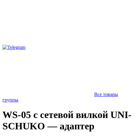
Все товары
группы
WS-05 с сетевой вилкой UNI-
SCHUKO — адаптер