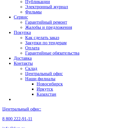
Публикации
Электронный журнал
Фильмы
Сервис
Гарантийный ремонт
Жалобы и предложения
Покупка
Как сделать заказ
Закупки по тендерам
Оплата
Гарантийные обязательства
Доставка
Контакты
Склад
Центральный офис
Наши филиалы
Новосибирск
Иркутск
Казахстан
Центральный офис:
8 800 222-91-11