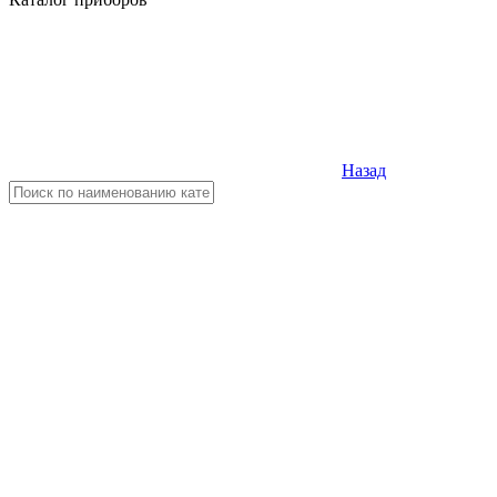
Назад