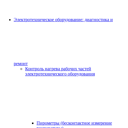
Электротехническое оборудование: диагностика и
ремонт
Контроль нагрева рабочих частей
электротехнического оборудования
Пирометры (бесконтактное измерение