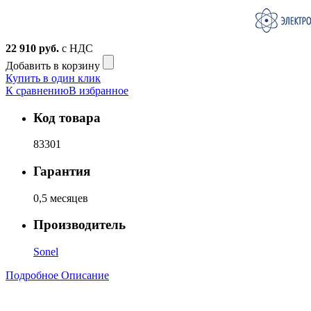
22 910
руб.
с НДС
Добавить в корзину
Купить в один клик
К сравнению
В избранное
Код товара
83301
Гарантия
0,5 месяцев
Производитель
Sonel
Подробное Описание