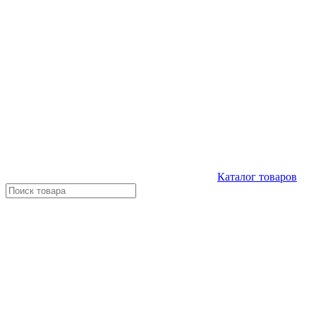
Каталог
товаров