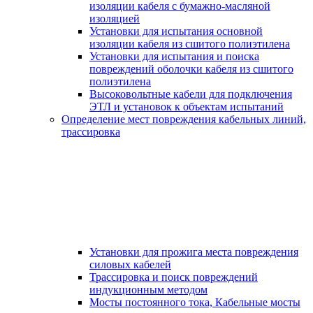
изоляции кабеля с бумажно-масляной
изоляцией
Установки для испытания основной
изоляции кабеля из сшитого полиэтилена
Установки для испытания и поиска
повреждений оболочки кабеля из сшитого
полиэтилена
Высоковольтные кабели для подключения
ЭТЛ и установок к объектам испытаний
Определение мест повреждения кабельных линий,
трассировка
Установки для прожига места повреждения
силовых кабелей
Трассировка и поиск повреждений
индукционным методом
Мосты постоянного тока, Кабельные мосты