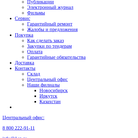
Публикации
Электронный журнал
Фильмы
Сервис
Гарантийный ремонт
Жалобы и предложения
Покупка
Как сделать заказ
Закупки по тендерам
Оплата
Гарантийные обязательства
Доставка
Контакты
Склад
Центральный офис
Наши филиалы
Новосибирск
Иркутск
Казахстан
Центральный офис:
8 800 222-91-11