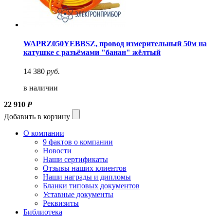
WAPRZ050YEBBSZ, провод измерительный 50м на
катушке с разъёмами "банан" жёлтый
14 380
руб.
в наличии
22 910
Р
Добавить в корзину
О компании
9 фактов о компании
Новости
Наши сертификаты
Отзывы наших клиентов
Наши награды и дипломы
Бланки типовых документов
Уставные документы
Реквизиты
Библиотека