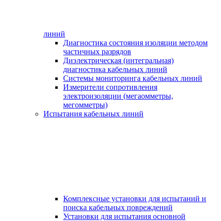
линий
Диагностика состояния изоляции методом
частичных разрядов
Диэлектрическая (интегральная)
диагностика кабельных линий
Системы мониторинга кабельных линий
Измерители сопротивления
электроизоляции (мегаомметры,
мегомметры)
Испытания кабельных линий
Комплексные установки для испытаний и
поиска кабельных повреждений
Установки для испытания основной