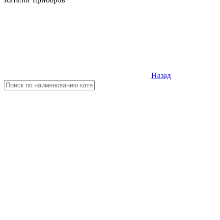
Назад