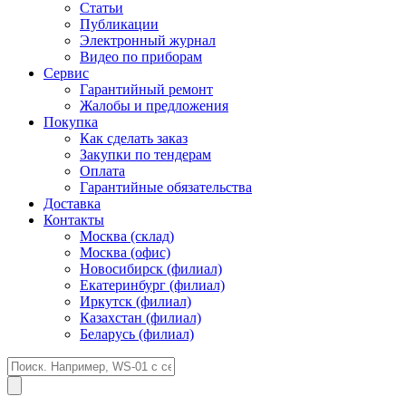
Статьи
Публикации
Электронный журнал
Видео по приборам
Сервис
Гарантийный ремонт
Жалобы и предложения
Покупка
Как сделать заказ
Закупки по тендерам
Оплата
Гарантийные обязательства
Доставка
Контакты
Москва (склад)
Москва (офис)
Новосибирск (филиал)
Екатеринбург (филиал)
Иркутск (филиал)
Казахстан (филиал)
Беларусь (филиал)