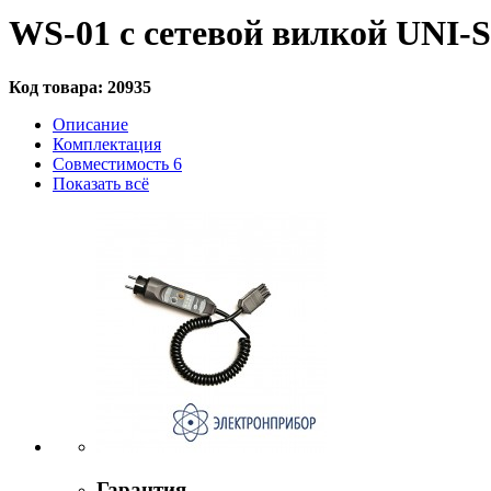
WS-01 с сетевой вилкой UNI
Код товара:
20935
Описание
Комплектация
Совместимость
6
Показать всё
Гарантия