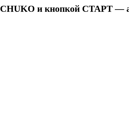
-SCHUKO и кнопкой СТАРТ — 