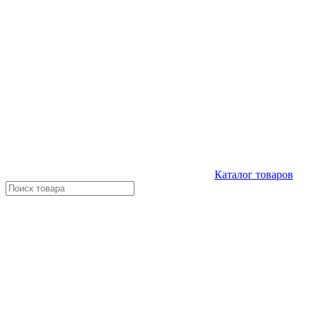
Каталог
товаров