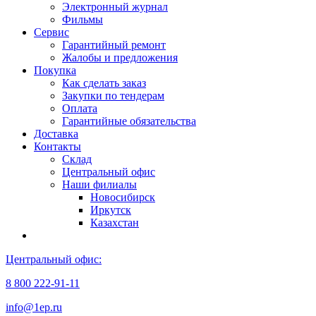
Электронный журнал
Фильмы
Сервис
Гарантийный ремонт
Жалобы и предложения
Покупка
Как сделать заказ
Закупки по тендерам
Оплата
Гарантийные обязательства
Доставка
Контакты
Склад
Центральный офис
Наши филиалы
Новосибирск
Иркутск
Казахстан
Центральный офис:
8 800 222-91-11
info@1ep.ru