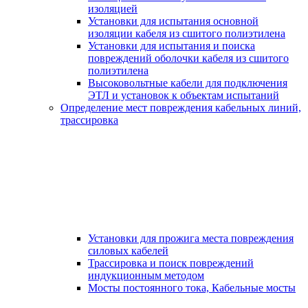
изоляцией
Установки для испытания основной
изоляции кабеля из сшитого полиэтилена
Установки для испытания и поиска
повреждений оболочки кабеля из сшитого
полиэтилена
Высоковольтные кабели для подключения
ЭТЛ и установок к объектам испытаний
Определение мест повреждения кабельных линий,
трассировка
Установки для прожига места повреждения
силовых кабелей
Трассировка и поиск повреждений
индукционным методом
Мосты постоянного тока, Кабельные мосты