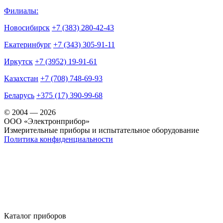
Филиалы:
Новосибирск
+7 (383) 280-42-43
Екатеринбург
+7 (343) 305-91-11
Иркутск
+7 (3952) 19-91-61
Казахстан
+7 (708) 748-69-93
Беларусь
+375 (17) 390-99-68
© 2004 — 2026
OOO «Электронприбор»
Измерительные приборы и испытательное оборудование
Политика конфиденциальности
Каталог приборов