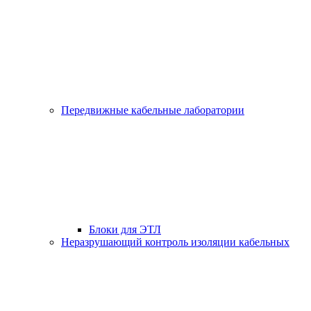
Передвижные кабельные лаборатории
Блоки для ЭТЛ
Неразрушающий контроль изоляции кабельных