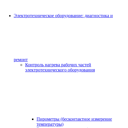
Электротехническое оборудование: диагностика и
ремонт
Контроль нагрева рабочих частей
электротехнического оборудования
Пирометры (бесконтактное измерение
температуры)