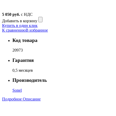
5 050
руб.
с НДС
Добавить в корзину
Купить в один клик
К сравнению
В избранное
Код товара
20973
Гарантия
0,5 месяцев
Производитель
Sonel
Подробное Описание