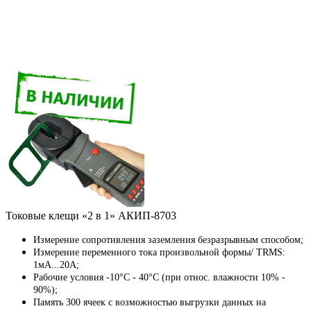
Токовые клещи «2 в 1» АКИП-8703
Измерение сопротивления заземления безразрывным способом;
Измерение переменного тока произвольной формы/ TRMS:
1мА...20А;
Рабочие условия -10°C - 40°C (при относ. влажности 10% -
90%);
Память 300 ячеек с возможностью выгрузки данных на