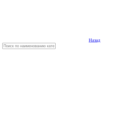
Назад