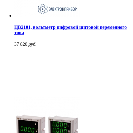
ЦВ2101, вольтметр цифровой щитовой переменного
тока
37 820
руб.