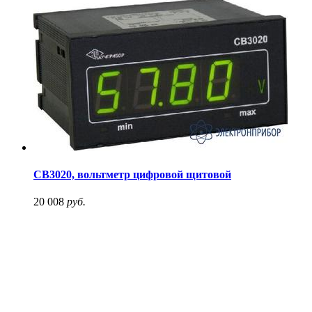
СВ3020, вольтметр цифровой щитовой
20 008
руб.