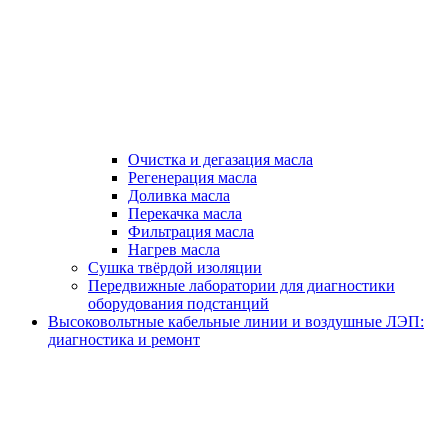
Очистка и дегазация масла
Регенерация масла
Доливка масла
Перекачка масла
Фильтрация масла
Нагрев масла
Сушка твёрдой изоляции
Передвижные лаборатории для диагностики
оборудования подстанций
Высоковольтные кабельные линии и воздушные ЛЭП:
диагностика и ремонт