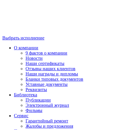
Выбрать исполнение
О компании
9 фактов о компании
Новости
Наши сертификаты
Отзывы наших клиентов
Наши награды и дипломы
Бланки типовых документов
Уставные документы
Реквизиты
Библиотека
Публикации
Электронный журнал
Фильмы
Сервис
Гарантийный ремонт
Жалобы и предложения