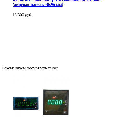
(лицевая панель 96х96 мм)
18 300
руб.
Рекомендуем посмотреть также