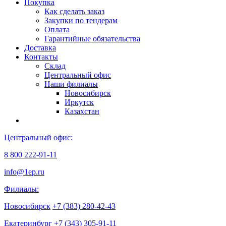
Покупка
Как сделать заказ
Закупки по тендерам
Оплата
Гарантийные обязательства
Доставка
Контакты
Склад
Центральный офис
Наши филиалы
Новосибирск
Иркутск
Казахстан
Центральный офис:
8 800 222-91-11
info@1ep.ru
Филиалы:
Новосибирск
+7 (383) 280-42-43
Екатеринбург
+7 (343) 305-91-11