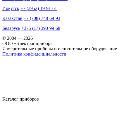
Иркутск
+7 (3952) 19-91-61
Казахстан
+7 (708) 748-69-93
Беларусь
+375 (17) 390-99-68
© 2004 — 2026
OOO «Электронприбор»
Измерительные приборы и испытательное оборудование
Политика конфиденциальности
Каталог приборов