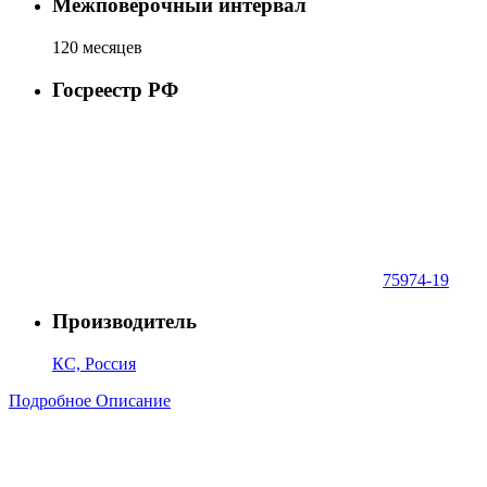
Межповерочный интервал
120 месяцев
Госреестр РФ
75974-19
Производитель
КС, Россия
Подробное Описание