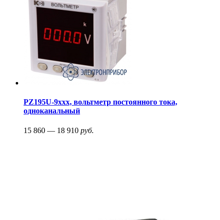
PZ195U-9xxx, вольтметр постоянного тока,
одноканальный
15 860 — 18 910
руб.