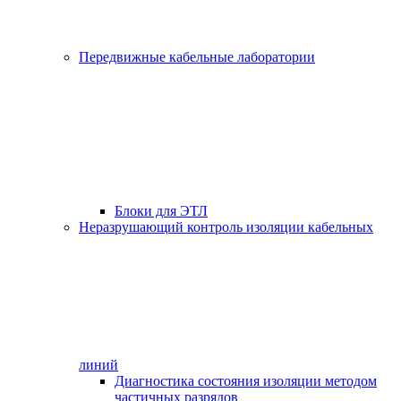
Передвижные кабельные лаборатории
Блоки для ЭТЛ
Неразрушающий контроль изоляции кабельных
линий
Диагностика состояния изоляции методом
частичных разрядов