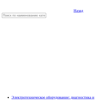
Назад
Электротехническое оборудование: диагностика и