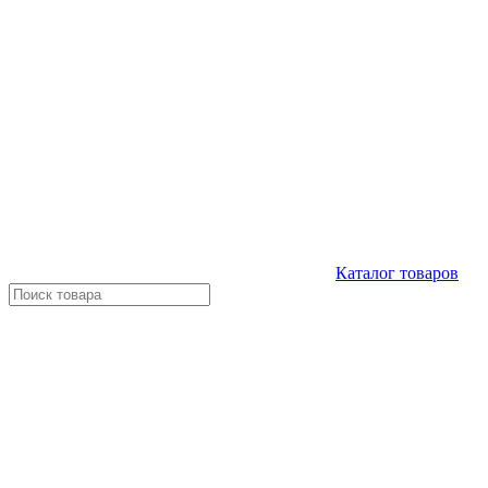
Каталог
товаров