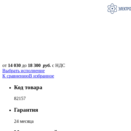
от
14 030
до
18 300
руб.
с НДС
Выбрать исполнение
К сравнению
В избранное
Код товара
82157
Гарантия
24 месяца