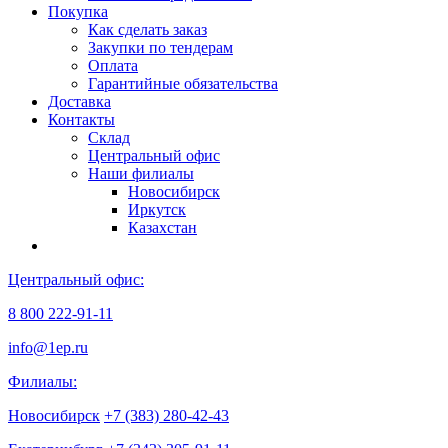
Покупка
Как сделать заказ
Закупки по тендерам
Оплата
Гарантийные обязательства
Доставка
Контакты
Склад
Центральный офис
Наши филиалы
Новосибирск
Иркутск
Казахстан
Центральный офис:
8 800 222-91-11
info@1ep.ru
Филиалы:
Новосибирск
+7 (383) 280-42-43