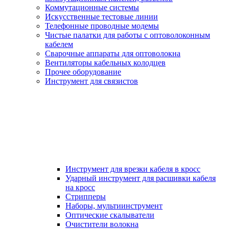
Коммутационные системы
Искусственные тестовые линии
Телефонные проводные модемы
Чистые палатки для работы с оптоволоконным
кабелем
Сварочные аппараты для оптоволокна
Вентиляторы кабельных колодцев
Прочее оборудование
Инструмент для связистов
Инструмент для врезки кабеля в кросс
Ударный инструмент для расшивки кабеля
на кросс
Стрипперы
Наборы, мультиинструмент
Оптические скалыватели
Очистители волокна