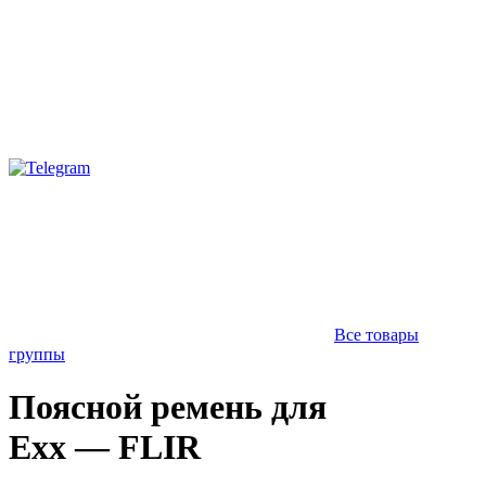
Все товары
группы
Поясной ремень для
Exx — FLIR