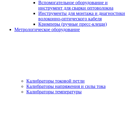
Вспомогательное оборудование и
инструмент для сварки оптоволокна
Инструменты для монтажа и диагностики
волоконно-оптического кабеля
Кримперы (ручные пресс-клещи)
Метрологическое оборудование
Калибраторы токовой петли
Калибраторы напряжения и силы тока
Калибраторы температуры