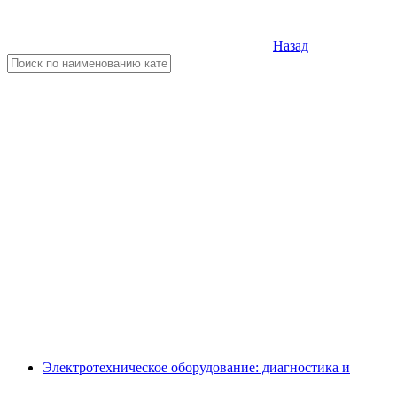
Назад
Электротехническое оборудование: диагностика и