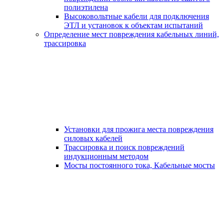
полиэтилена
Высоковольтные кабели для подключения
ЭТЛ и установок к объектам испытаний
Определение мест повреждения кабельных линий,
трассировка
Установки для прожига места повреждения
силовых кабелей
Трассировка и поиск повреждений
индукционным методом
Мосты постоянного тока, Кабельные мосты