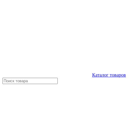
Каталог
товаров