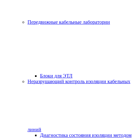
Передвижные кабельные лаборатории
Блоки для ЭТЛ
Неразрушающий контроль изоляции кабельных
линий
Диагностика состояния изоляции методом