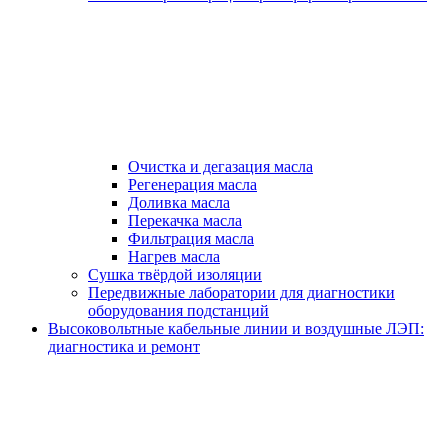
Очистка и дегазация масла
Регенерация масла
Доливка масла
Перекачка масла
Фильтрация масла
Нагрев масла
Сушка твёрдой изоляции
Передвижные лаборатории для диагностики
оборудования подстанций
Высоковольтные кабельные линии и воздушные ЛЭП:
диагностика и ремонт