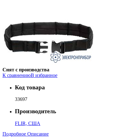
Снят с производства
К сравнению
В избранное
Код товара
33697
Производитель
FLIR, США
Подробное Описание