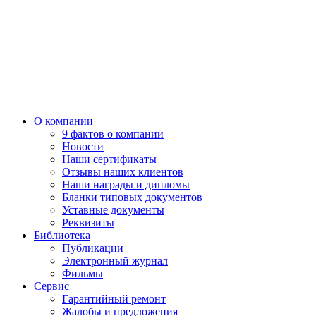
О компании
9 фактов о компании
Новости
Наши сертификаты
Отзывы наших клиентов
Наши награды и дипломы
Бланки типовых документов
Уставные документы
Реквизиты
Библиотека
Публикации
Электронный журнал
Фильмы
Сервис
Гарантийный ремонт
Жалобы и предложения