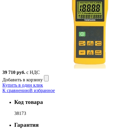
39 710
руб.
с НДС
Добавить в корзину
Купить в один клик
К сравнению
В избранное
Код товара
38173
Гарантия