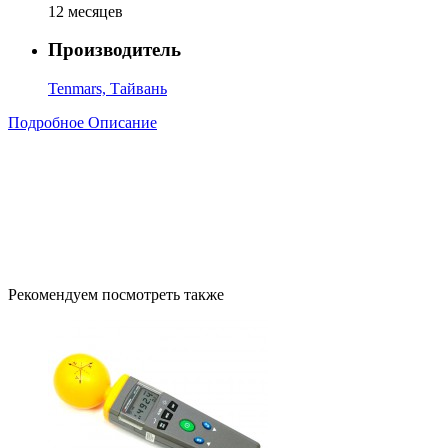
12 месяцев
Производитель
Tenmars, Тайвань
Подробное Описание
Рекомендуем посмотреть также