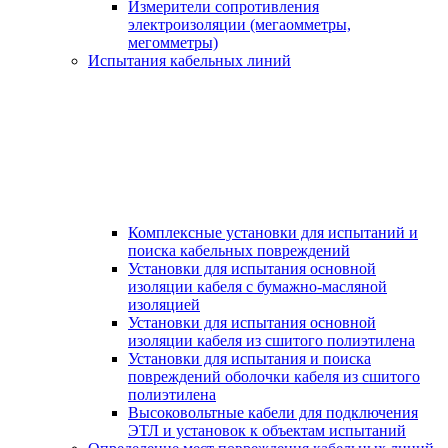
Измерители сопротивления
электроизоляции (мегаомметры,
мегомметры)
Испытания кабельных линий
Комплексные установки для испытаний и
поиска кабельных повреждений
Установки для испытания основной
изоляции кабеля с бумажно-масляной
изоляцией
Установки для испытания основной
изоляции кабеля из сшитого полиэтилена
Установки для испытания и поиска
повреждений оболочки кабеля из сшитого
полиэтилена
Высоковольтные кабели для подключения
ЭТЛ и установок к объектам испытаний