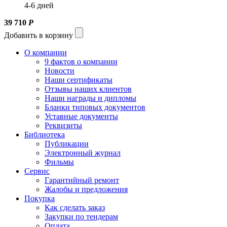
4-6 дней
39 710
Р
Добавить в корзину
О компании
9 фактов о компании
Новости
Наши сертификаты
Отзывы наших клиентов
Наши награды и дипломы
Бланки типовых документов
Уставные документы
Реквизиты
Библиотека
Публикации
Электронный журнал
Фильмы
Сервис
Гарантийный ремонт
Жалобы и предложения
Покупка
Как сделать заказ
Закупки по тендерам
Оплата