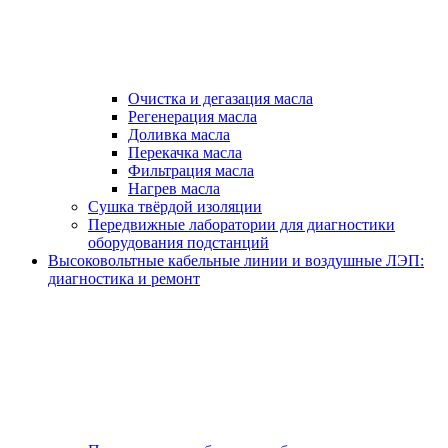
Очистка и дегазация масла
Регенерация масла
Доливка масла
Перекачка масла
Фильтрация масла
Нагрев масла
Сушка твёрдой изоляции
Передвижные лаборатории для диагностики
оборудования подстанций
Высоковольтные кабельные линии и воздушные ЛЭП:
диагностика и ремонт