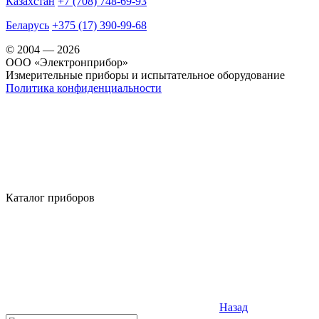
Казахстан
+7 (708) 748-69-93
Беларусь
+375 (17) 390-99-68
© 2004 — 2026
OOO «Электронприбор»
Измерительные приборы и испытательное оборудование
Политика конфиденциальности
Каталог приборов
Назад