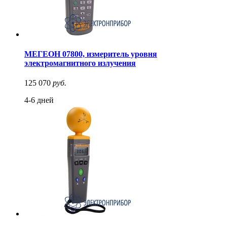
МЕГЕОН 07800, измеритель уровня
электромагнитного излучения
125 070
руб.
4-6 дней