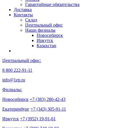
Гарантийные обязательства
Доставка
Контакты
Склад
Центральный офис
Наши филиалы
Новосибирск
Иркутск
Казахстан
Центральный офис:
8 800 222-91-11
info@1ep.ru
Филиалы:
Новосибирск
+7 (383) 280-42-43
Екатеринбург
+7 (343) 305-91-11
Иркутск
+7 (3952) 19-91-61