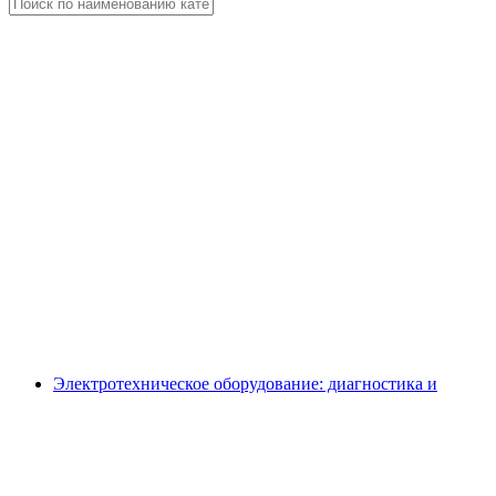
Электротехническое оборудование: диагностика и