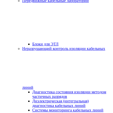
Передвижные кабельные лаборатории
Блоки для ЭТЛ
Неразрушающий контроль изоляции кабельных
линий
Диагностика состояния изоляции методом
частичных разрядов
Диэлектрическая (интегральная)
диагностика кабельных линий
Системы мониторинга кабельных линий