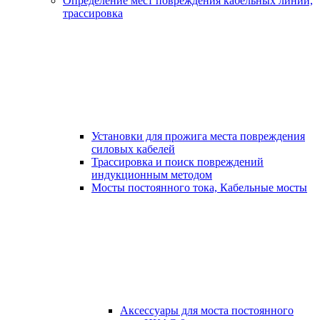
Определение мест повреждения кабельных линий,
трассировка
Установки для прожига места повреждения
силовых кабелей
Трассировка и поиск повреждений
индукционным методом
Мосты постоянного тока, Кабельные мосты
Аксессуары для моста постоянного