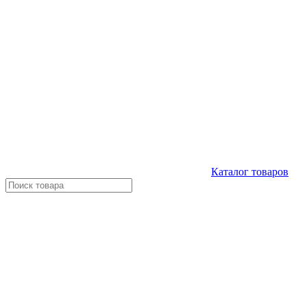
Каталог
товаров