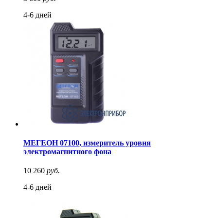
4-6 дней
МЕГЕОН 07100, измеритель уровня
электромагнитного фона
10 260
руб.
4-6 дней