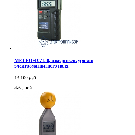
МЕГЕОН 07150, измеритель уровня
электромагнитного поля
13 100
руб.
4-6 дней