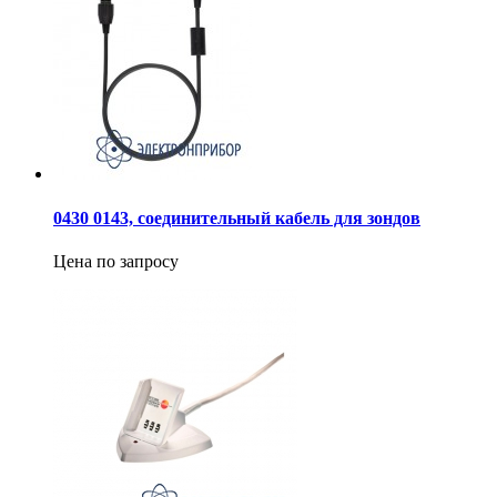
0430 0143, соединительный кабель для зондов
Цена по запросу