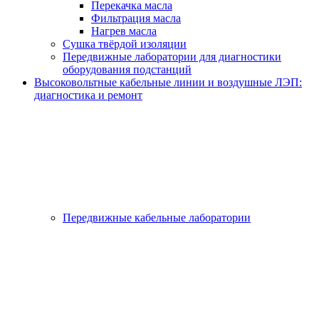
Перекачка масла
Фильтрация масла
Нагрев масла
Сушка твёрдой изоляции
Передвижные лаборатории для диагностики
оборудования подстанций
Высоковольтные кабельные линии и воздушные ЛЭП:
диагностика и ремонт
Передвижные кабельные лаборатории