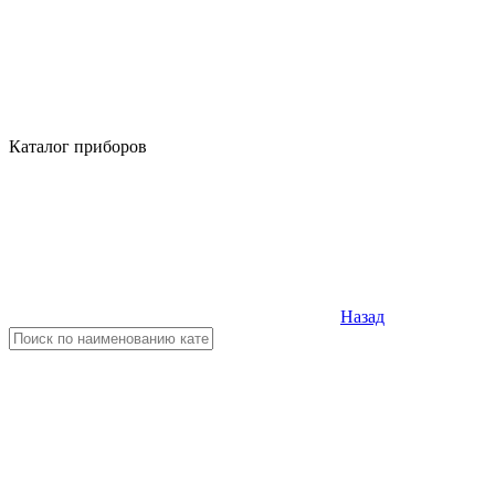
Каталог приборов
Назад