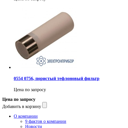
0554 0756, пористый тефлоновый фильтр
Цена по запросу
Цена по запросу
Добавить в корзину
О компании
9 фактов о компании
Новости