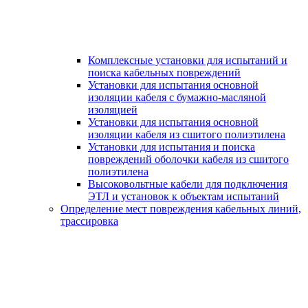
Комплексные установки для испытаний и
поиска кабельных повреждений
Установки для испытания основной
изоляции кабеля с бумажно-масляной
изоляцией
Установки для испытания основной
изоляции кабеля из сшитого полиэтилена
Установки для испытания и поиска
повреждений оболочки кабеля из сшитого
полиэтилена
Высоковольтные кабели для подключения
ЭТЛ и установок к объектам испытаний
Определение мест повреждения кабельных линий,
трассировка