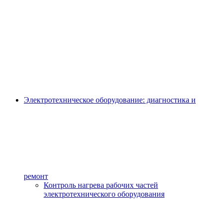
Электротехническое оборудование: диагностика и
ремонт
Контроль нагрева рабочих частей
электротехнического оборудования