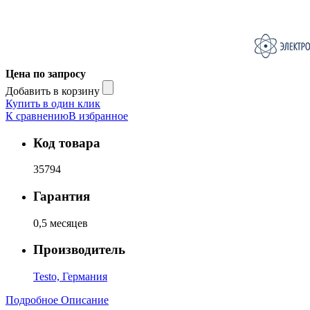
Цена по запросу
Добавить в корзину
Купить в один клик
К сравнению
В избранное
Код товара
35794
Гарантия
0,5 месяцев
Производитель
Testo, Германия
Подробное Описание