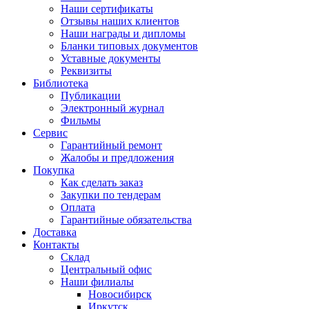
Наши сертификаты
Отзывы наших клиентов
Наши награды и дипломы
Бланки типовых документов
Уставные документы
Реквизиты
Библиотека
Публикации
Электронный журнал
Фильмы
Сервис
Гарантийный ремонт
Жалобы и предложения
Покупка
Как сделать заказ
Закупки по тендерам
Оплата
Гарантийные обязательства
Доставка
Контакты
Склад
Центральный офис
Наши филиалы
Новосибирск
Иркутск