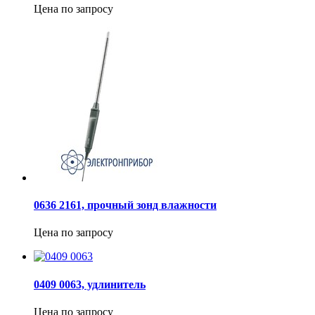
Цена по запросу
0636 2161, прочный зонд влажности
Цена по запросу
0409 0063, удлинитель
Цена по запросу