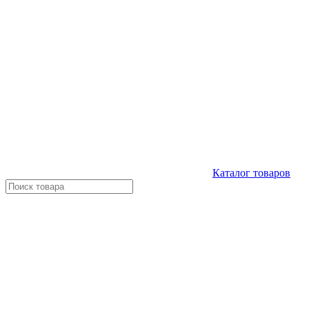
Каталог
товаров