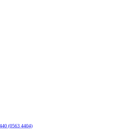
 440 (0563 4404)