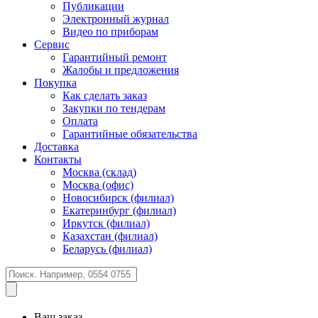
Публикации
Электронный журнал
Видео по приборам
Сервис
Гарантийный ремонт
Жалобы и предложения
Покупка
Как сделать заказ
Закупки по тендерам
Оплата
Гарантийные обязательства
Доставка
Контакты
Москва (склад)
Москва (офис)
Новосибирск (филиал)
Екатеринбург (филиал)
Иркутск (филиал)
Казахстан (филиал)
Беларусь (филиал)
Ваш заказ