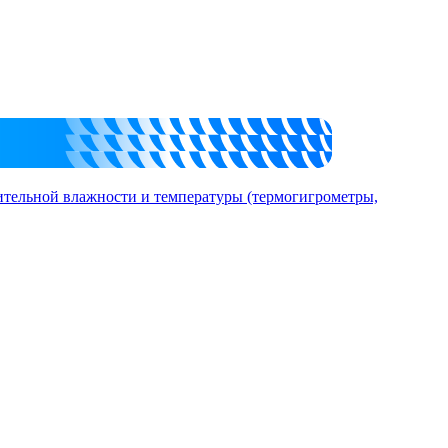
ительной влажности и температуры (термогигрометры,