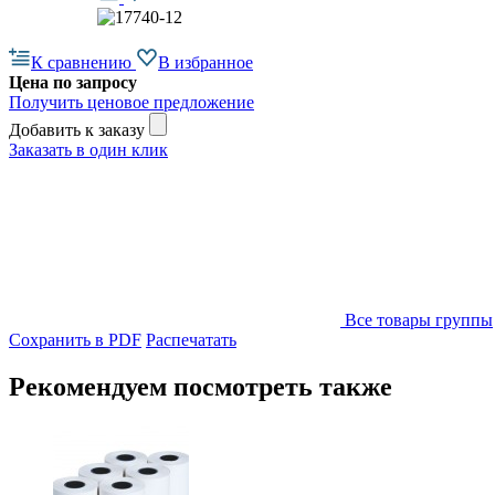
К сравнению
В избранное
Цена по запросу
Получить ценовое предложение
Добавить к заказу
Заказать в один клик
Все товары группы
Сохранить в PDF
Распечатать
Рекомендуем посмотреть также