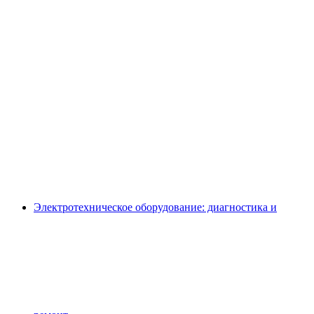
Электротехническое оборудование: диагностика и