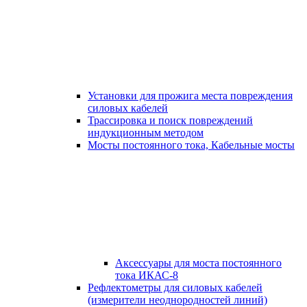
Установки для прожига места повреждения
силовых кабелей
Трассировка и поиск повреждений
индукционным методом
Мосты постоянного тока, Кабельные мосты
Аксессуары для моста постоянного
тока ИКАС-8
Рефлектометры для силовых кабелей
(измерители неоднородностей линий)