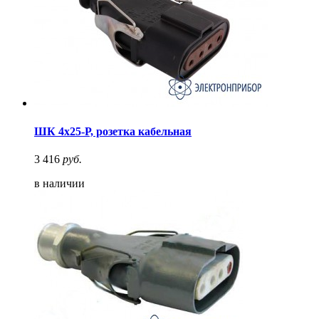
ШК 4х25-Р, розетка кабельная
3 416
руб.
в наличии