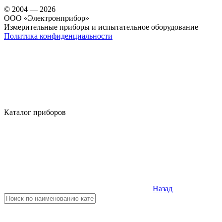
© 2004 — 2026
OOO «Электронприбор»
Измерительные приборы и испытательное оборудование
Политика конфиденциальности
Каталог приборов
Назад