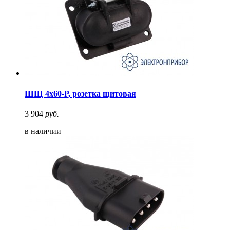
ШЩ 4х60-Р, розетка щитовая
3 904
руб.
в наличии