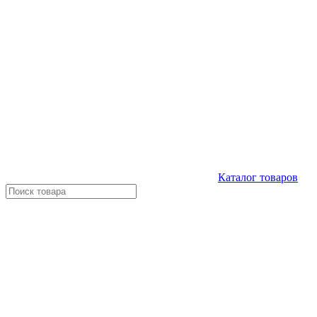
Каталог
товаров