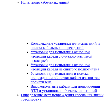
Испытания кабельных линий
Комплексные установки для испытаний и
поиска кабельных повреждений
Установки для испытания основной
изоляции кабеля с бумажно-масляной
изоляцией
Установки для испытания основной
изоляции кабеля из сшитого полиэтилена
Установки для испытания и поиска
повреждений оболочки кабеля из сшитого
полиэтилена
Высоковольтные кабели для подключения
ЭТЛ и установок к объектам испытаний
Определение мест повреждения кабельных линий,
трассировка