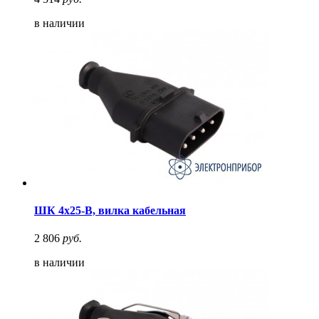
в наличии
ШК 4х25-В, вилка кабельная
2 806
руб.
в наличии