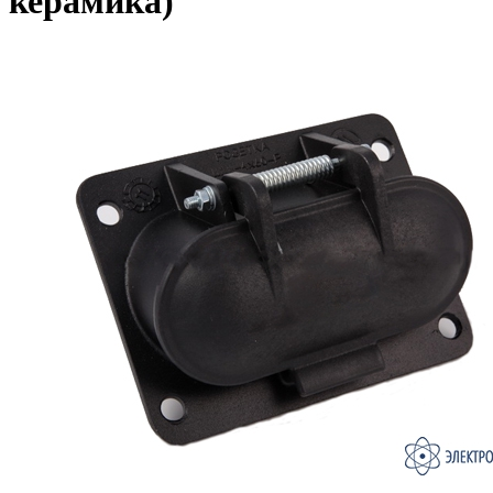
керамика)