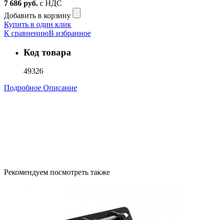
7 686
руб.
с НДС
Добавить в корзину
Купить в один клик
К сравнению
В избранное
Код товара
49326
Подробное Описание
Рекомендуем посмотреть также