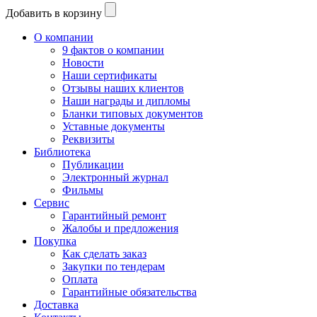
Добавить в корзину
О компании
9 фактов о компании
Новости
Наши сертификаты
Отзывы наших клиентов
Наши награды и дипломы
Бланки типовых документов
Уставные документы
Реквизиты
Библиотека
Публикации
Электронный журнал
Фильмы
Сервис
Гарантийный ремонт
Жалобы и предложения
Покупка
Как сделать заказ
Закупки по тендерам
Оплата
Гарантийные обязательства
Доставка