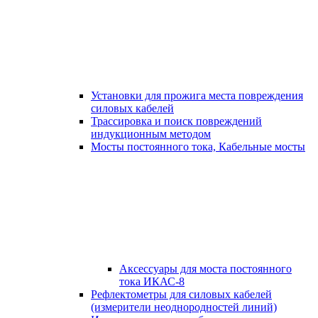
Установки для прожига места повреждения
силовых кабелей
Трассировка и поиск повреждений
индукционным методом
Мосты постоянного тока, Кабельные мосты
Аксессуары для моста постоянного
тока ИКАС-8
Рефлектометры для силовых кабелей
(измерители неоднородностей линий)