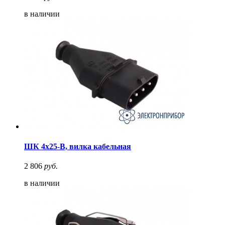
в наличии
ШК 4х25-В, вилка кабельная
2 806
руб.
в наличии