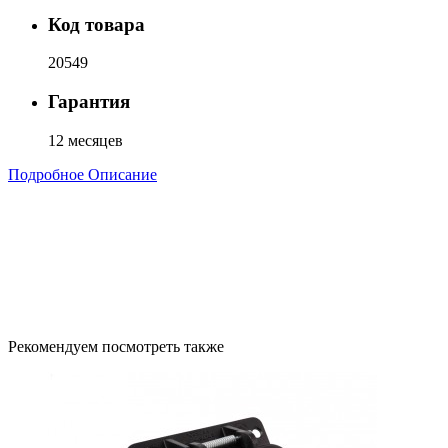
Код товара
20549
Гарантия
12 месяцев
Подробное Описание
Рекомендуем посмотреть также