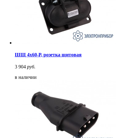
ШЩ 4х60-Р, розетка щитовая
3 904
руб.
в наличии