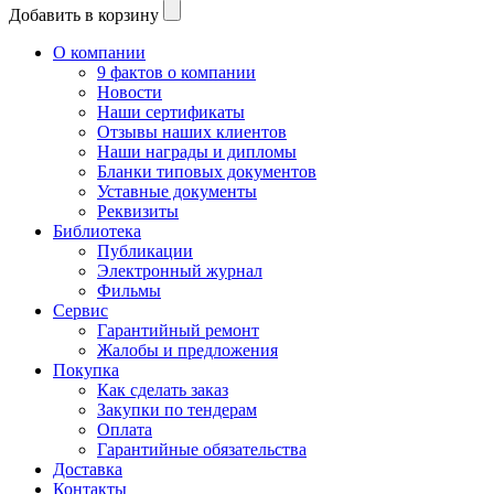
Добавить в корзину
О компании
9 фактов о компании
Новости
Наши сертификаты
Отзывы наших клиентов
Наши награды и дипломы
Бланки типовых документов
Уставные документы
Реквизиты
Библиотека
Публикации
Электронный журнал
Фильмы
Сервис
Гарантийный ремонт
Жалобы и предложения
Покупка
Как сделать заказ
Закупки по тендерам
Оплата
Гарантийные обязательства
Доставка
Контакты