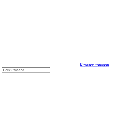
Каталог
товаров