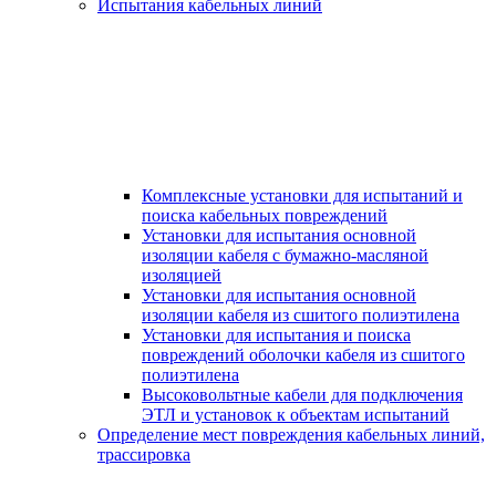
Испытания кабельных линий
Комплексные установки для испытаний и
поиска кабельных повреждений
Установки для испытания основной
изоляции кабеля с бумажно-масляной
изоляцией
Установки для испытания основной
изоляции кабеля из сшитого полиэтилена
Установки для испытания и поиска
повреждений оболочки кабеля из сшитого
полиэтилена
Высоковольтные кабели для подключения
ЭТЛ и установок к объектам испытаний
Определение мест повреждения кабельных линий,
трассировка