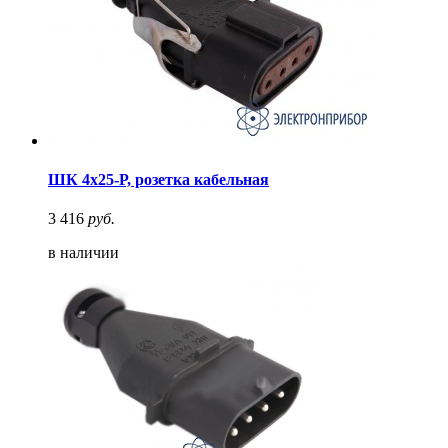
ШК 4х25-Р, розетка кабельная
3 416
руб.
в наличии