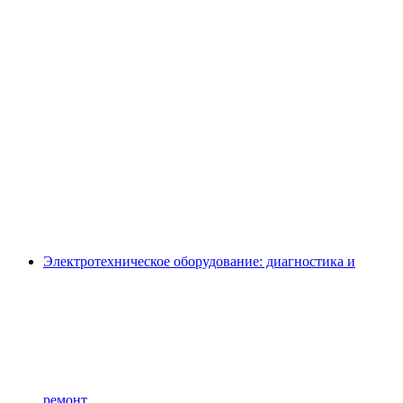
Электротехническое оборудование: диагностика и
ремонт