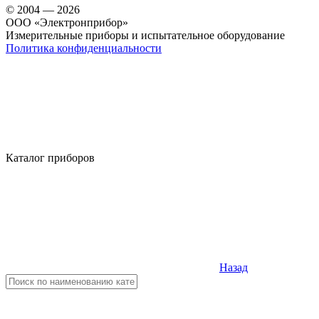
© 2004 — 2026
OOO «Электронприбор»
Измерительные приборы и испытательное оборудование
Политика конфиденциальности
Каталог приборов
Назад