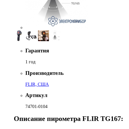
Гарантия
1 год
Производитель
FLIR, США
Артикул
74701-0104
Описание пирометра FLIR TG167: