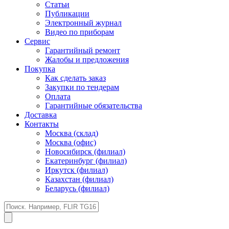
Статьи
Публикации
Электронный журнал
Видео по приборам
Сервис
Гарантийный ремонт
Жалобы и предложения
Покупка
Как сделать заказ
Закупки по тендерам
Оплата
Гарантийные обязательства
Доставка
Контакты
Москва (склад)
Москва (офис)
Новосибирск (филиал)
Екатеринбург (филиал)
Иркутск (филиал)
Казахстан (филиал)
Беларусь (филиал)