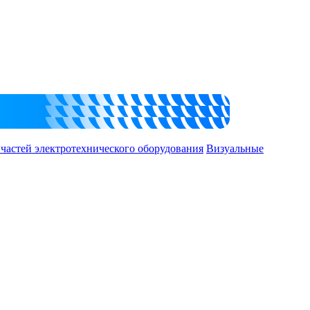
 частей электротехнического оборудования
Визуальные