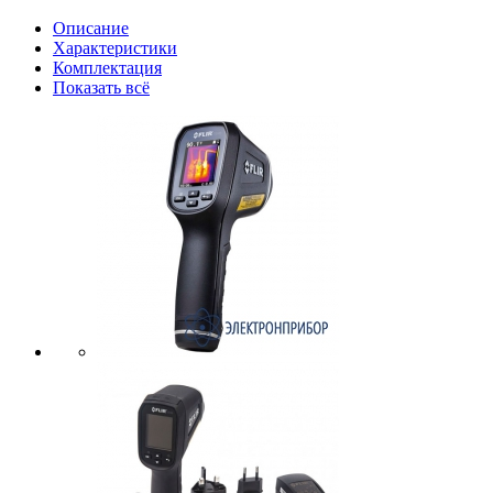
Описание
Характеристики
Комплектация
Показать всё