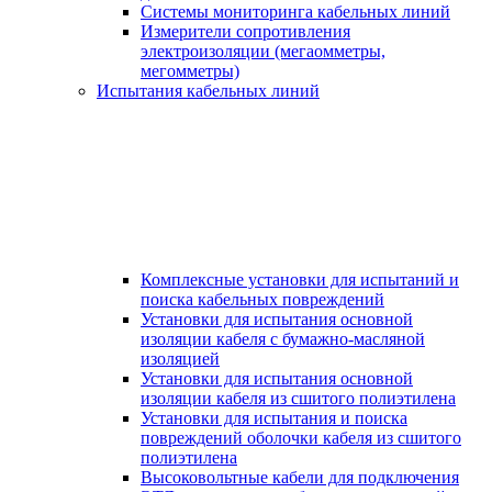
Системы мониторинга кабельных линий
Измерители сопротивления
электроизоляции (мегаомметры,
мегомметры)
Испытания кабельных линий
Комплексные установки для испытаний и
поиска кабельных повреждений
Установки для испытания основной
изоляции кабеля с бумажно-масляной
изоляцией
Установки для испытания основной
изоляции кабеля из сшитого полиэтилена
Установки для испытания и поиска
повреждений оболочки кабеля из сшитого
полиэтилена
Высоковольтные кабели для подключения