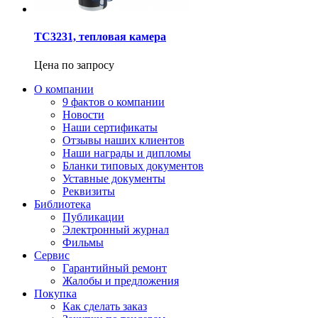
TC3231, тепловая камера
Цена по запросу
О компании
9 фактов о компании
Новости
Наши сертификаты
Отзывы наших клиентов
Наши награды и дипломы
Бланки типовых документов
Уставные документы
Реквизиты
Библиотека
Публикации
Электронный журнал
Фильмы
Сервис
Гарантийный ремонт
Жалобы и предложения
Покупка
Как сделать заказ