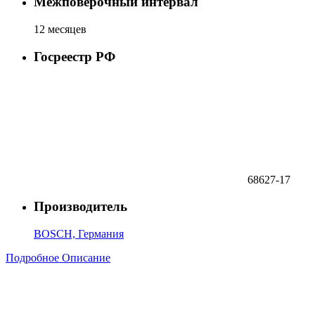
Межповерочный интервал
12 месяцев
Госреестр РФ
68627-17
Производитель
BOSCH, Германия
Подробное Описание