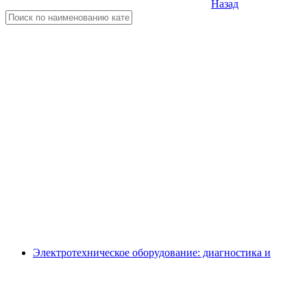
Назад
Электротехническое оборудование: диагностика и