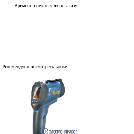
Временно недоступен к заказу
Рекомендуем посмотреть также