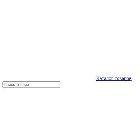
Каталог
товаров