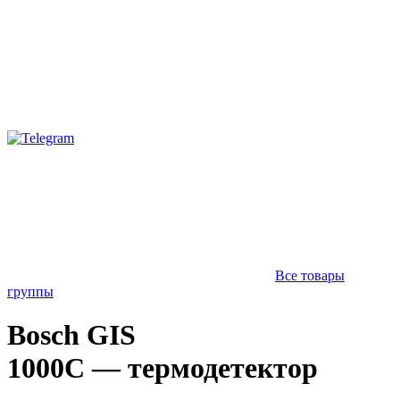
Все товары
группы
Bosch GIS
1000C — термодетектор