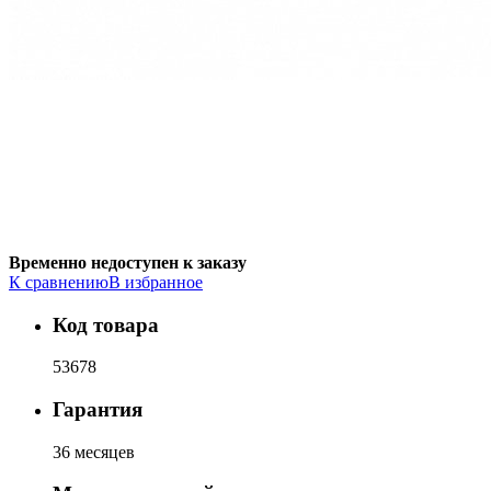
Временно недоступен к заказу
К сравнению
В избранное
Код товара
53678
Гарантия
36 месяцев