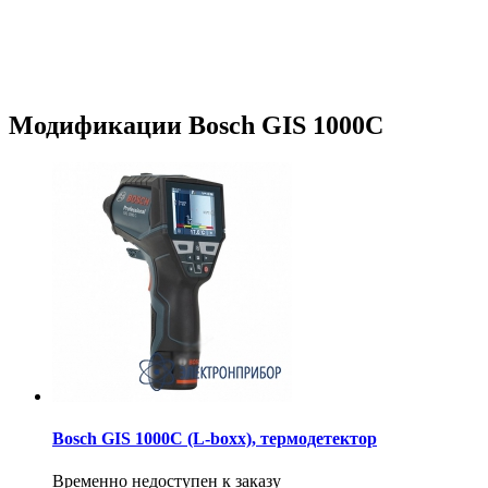
Модификации Bosch GIS 1000C
Bosch GIS 1000C (L-boxx), термодетектор
Временно недоступен к заказу