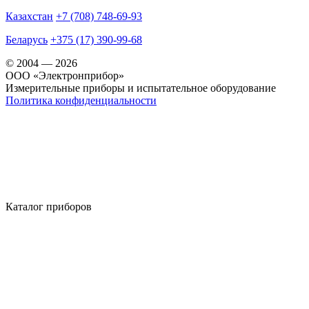
Казахстан
+7 (708) 748-69-93
Беларусь
+375 (17) 390-99-68
© 2004 — 2026
OOO «Электронприбор»
Измерительные приборы и испытательное оборудование
Политика конфиденциальности
Каталог приборов