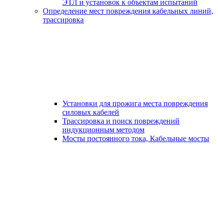
ЭТЛ и установок к объектам испытаний
Определение мест повреждения кабельных линий,
трассировка
Установки для прожига места повреждения
силовых кабелей
Трассировка и поиск повреждений
индукционным методом
Мосты постоянного тока, Кабельные мосты