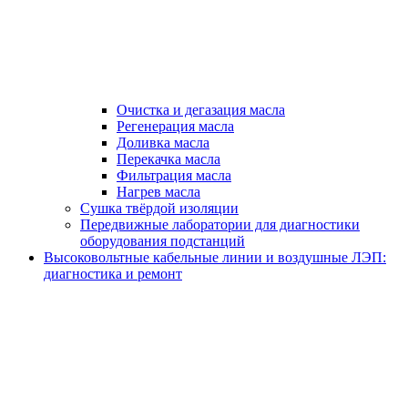
Очистка и дегазация масла
Регенерация масла
Доливка масла
Перекачка масла
Фильтрация масла
Нагрев масла
Сушка твёрдой изоляции
Передвижные лаборатории для диагностики
оборудования подстанций
Высоковольтные кабельные линии и воздушные ЛЭП:
диагностика и ремонт