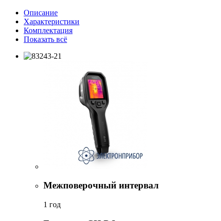
Описание
Характеристики
Комплектация
Показать всё
Межповерочный интервал
1 год