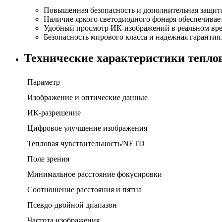
Повышенная безопасность и дополнительная защита
Наличие яркого светодиодного фонаря обеспечивае
Удобный просмотр ИК-изображений в реальном вре
Безопасность мирового класса и надежная гарантия.
Технические характеристики тепло
Параметр
Изображение и оптические данные
ИК-разрешение
Цифровое улучшение изображения
Тепловая чувствительность/NETD
Поле зрения
Минимальное расстояние фокусировки
Соотношение расстояния и пятна
Псевдо-двойной диапазон
Частота изображения