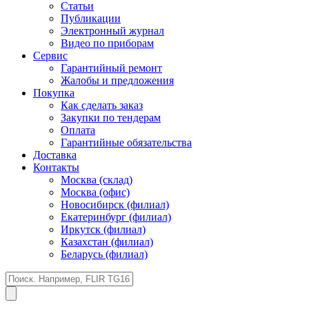
Статьи
Публикации
Электронный журнал
Видео по приборам
Сервис
Гарантийный ремонт
Жалобы и предложения
Покупка
Как сделать заказ
Закупки по тендерам
Оплата
Гарантийные обязательства
Доставка
Контакты
Москва (склад)
Москва (офис)
Новосибирск (филиал)
Екатеринбург (филиал)
Иркутск (филиал)
Казахстан (филиал)
Беларусь (филиал)