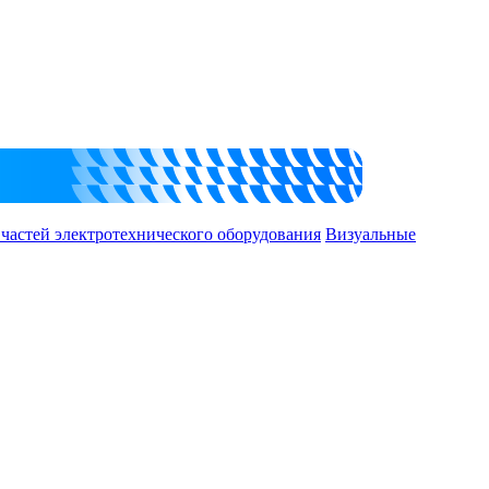
 частей электротехнического оборудования
Визуальные