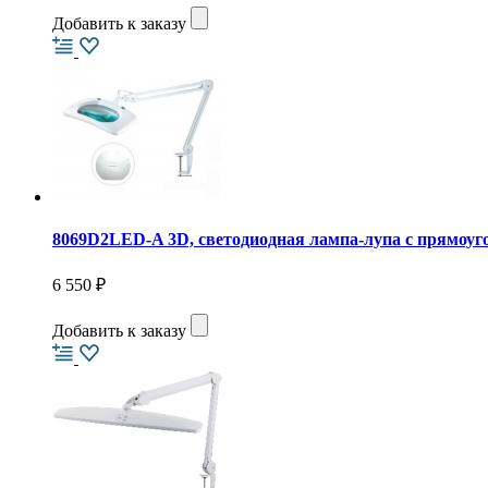
Добавить к заказу
8069D2LED-A 3D, светодиодная лампа-лупа с прямоу
6 550 ₽
Добавить к заказу