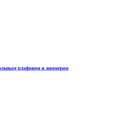
гольным плафоном и диммером