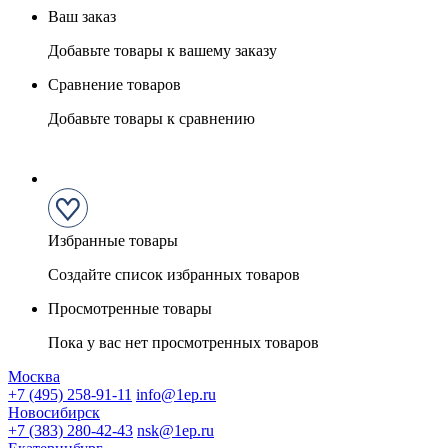
Ваш заказ
Добавьте товары к вашему заказу
Сравнение товаров
Добавьте товары к сравнению
Избранные товары
Создайте список избранных товаров
Просмотренные товары
Пока у вас нет просмотренных товаров
Москва
+7 (495) 258-91-11
info@1ep.ru
Новосибирск
+7 (383) 280-42-43
nsk@1ep.ru