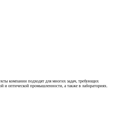
кты компании подходят для многих задач, требующих
й и оптической промышленности, а также в лабораториях.