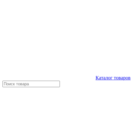
Каталог
товаров