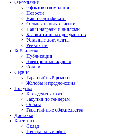
О компании
9 фактов о компании
Новости
Наши сертификаты
Отзывы наших клиентов
Наши награды и дипломы
Бланки типовых документов
Уставные документы
Реквизиты
Библиотека
Публикации
Электронный журнал
Фильмы
Сервис
Гарантийный ремонт
Жалобы и предложения
Покупка
Как сделать заказ
Закупки по тендерам
Оплата
Гарантийные обязательства
Доставка
Контакты
Склад
Центральный офис