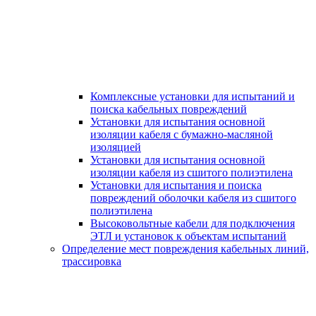
Комплексные установки для испытаний и
поиска кабельных повреждений
Установки для испытания основной
изоляции кабеля с бумажно-масляной
изоляцией
Установки для испытания основной
изоляции кабеля из сшитого полиэтилена
Установки для испытания и поиска
повреждений оболочки кабеля из сшитого
полиэтилена
Высоковольтные кабели для подключения
ЭТЛ и установок к объектам испытаний
Определение мест повреждения кабельных линий,
трассировка