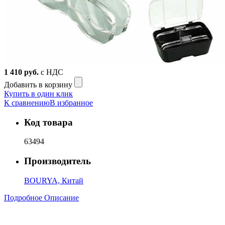
1 410
руб.
с НДС
Добавить в корзину
Купить в один клик
К сравнению
В избранное
Код товара
63494
Производитель
BOURYA, Китай
Подробное Описание