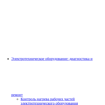
Электротехническое оборудование: диагностика и
ремонт
Контроль нагрева рабочих частей
электротехнического оборудования