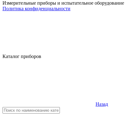
Измерительные приборы и испытательное оборудование
Политика конфиденциальности
Каталог приборов
Назад