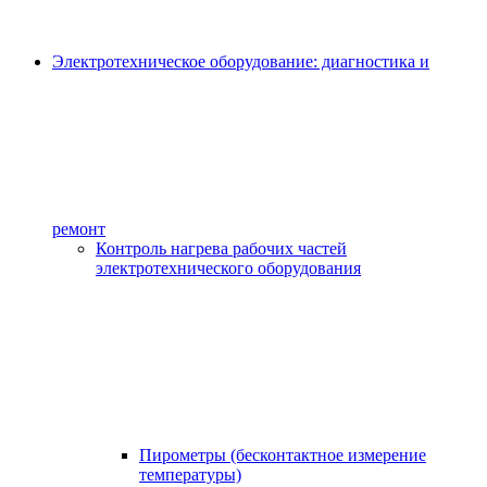
Электротехническое оборудование: диагностика и
ремонт
Контроль нагрева рабочих частей
электротехнического оборудования
Пирометры (бесконтактное измерение
температуры)