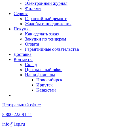
Электронный журнал
Фильмы
Сервис
Гарантийный ремонт
Жалобы и предложения
Покупка
Как сделать заказ
Закупки по тендерам
Оплата
Гарантийные обязательства
Доставка
Контакты
Склад
Центральный офис
Наши филиалы
Новосибирск
Иркутск
Казахстан
Центральный офис:
8 800 222-91-11
info@1ep.ru