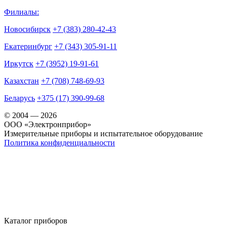
Филиалы:
Новосибирск
+7 (383) 280-42-43
Екатеринбург
+7 (343) 305-91-11
Иркутск
+7 (3952) 19-91-61
Казахстан
+7 (708) 748-69-93
Беларусь
+375 (17) 390-99-68
© 2004 — 2026
OOO «Электронприбор»
Измерительные приборы и испытательное оборудование
Политика конфиденциальности
Каталог приборов