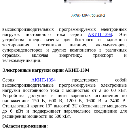
высокопроизводительных программируемых электронных
нагрузок постоянного тока серии
АКИП-1394
. Эти
устройства предназначены для быстрого и надежного
тестирования источников питания, аккумуляторов,
суперконденсаторов и других компонентов в различных
отраслях, включая энергетику, транспорт и
телекоммуникации.
Электронные нагрузки серии АКИП-1394
Серия
АКИП-1394
представляет собой
высокопроизводительные программируемые электронные
нагрузки постоянного тока с мощностью от 2 до 60 кВт.
Устройства доступны в пяти вариантах исполнения по
напряжению: 150 В, 600 В, 1200 В, 1600 В и 2400 В.
Стандартный корпус 19” высотой 3U обеспечивает мощность
до 6 кВт и поддерживает параллельное соединение для
расширения мощности до 500 кВт.
Области применения: