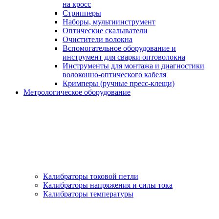
на кросс
Стрипперы
Наборы, мультиинструмент
Оптические скалыватели
Очистители волокна
Вспомогательное оборудование и
инструмент для сварки оптоволокна
Инструменты для монтажа и диагностики
волоконно-оптического кабеля
Кримперы (ручные пресс-клещи)
Метрологическое оборудование
Калибраторы токовой петли
Калибраторы напряжения и силы тока
Калибраторы температуры