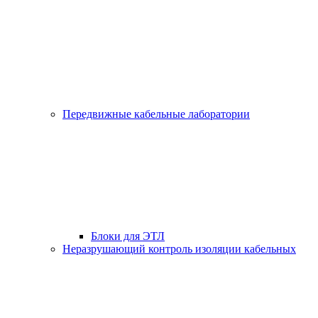
Передвижные кабельные лаборатории
Блоки для ЭТЛ
Неразрушающий контроль изоляции кабельных