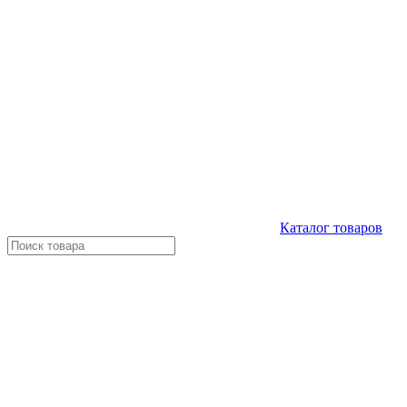
Каталог
товаров