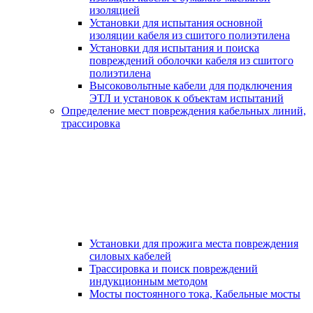
изоляцией
Установки для испытания основной
изоляции кабеля из сшитого полиэтилена
Установки для испытания и поиска
повреждений оболочки кабеля из сшитого
полиэтилена
Высоковольтные кабели для подключения
ЭТЛ и установок к объектам испытаний
Определение мест повреждения кабельных линий,
трассировка
Установки для прожига места повреждения
силовых кабелей
Трассировка и поиск повреждений
индукционным методом
Мосты постоянного тока, Кабельные мосты