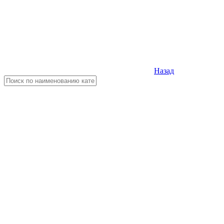
Назад