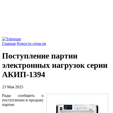
Главная
Новости отрасли
Поступление партии
электронных нагрузок серии
АКИП-1394
23 Мая 2025
Рады сообщить о
поступлении в продажу
партии