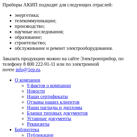
Приборы АКИП подходят для следующих отраслей:
энергетика;
телекоммуникации;
производство;
научные исследования;
образование;
строительство;
обслуживание и ремонт электрооборудования.
Заказать продукцию можно на сайте Электронприбор, по
телефону 8 800 222-91-11 или по электронной
почте
info@1ep.ru
.
О компании
9 фактов о компании
Новости
Наши сертификаты
Отзывы наших клиентов
Наши награды и дипломы
Бланки типовых документов
Уставные документы
Реквизиты
Библиотека
Публикации