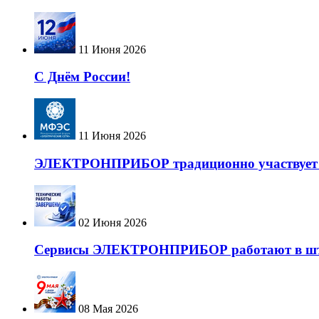
11 Июня 2026
С Днём России!
11 Июня 2026
ЭЛЕКТРОНПРИБОР традиционно участвует в 
02 Июня 2026
Сервисы ЭЛЕКТРОНПРИБОР работают в шт
08 Мая 2026