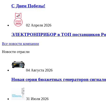
С Днем Победы!
02 Апреля 2026
ЭЛЕКТРОНПРИБОР в ТОП поставщиков России
Все новости компании
Новости отрасли
04 Августа 2026
Новая серия бюджетных генераторов сигнал
31 Июля 2026