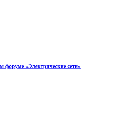
 форуме «Электрические сети»