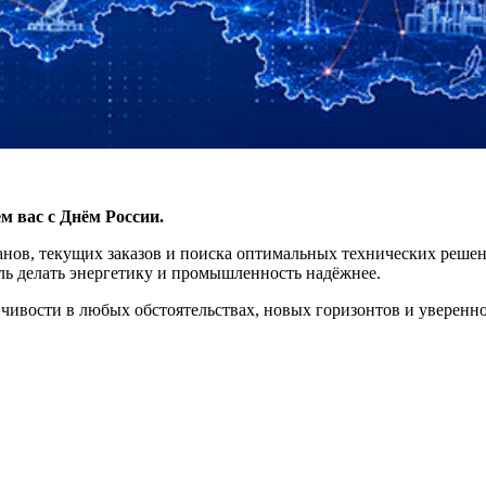
вас с Днём России.
нов, текущих заказов и поиска оптимальных технических решени
ель делать энергетику и промышленность надёжнее.
чивости в любых обстоятельствах, новых горизонтов и уверенно