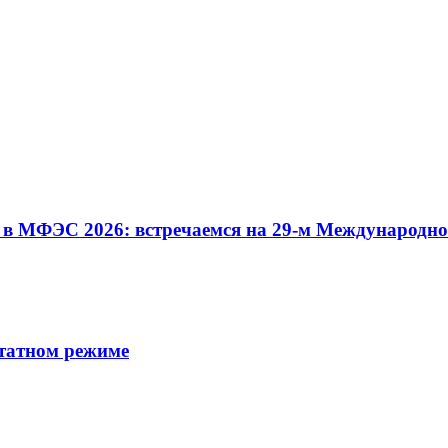
МФЭС 2026: встречаемся на 29-м Международном
атном режиме