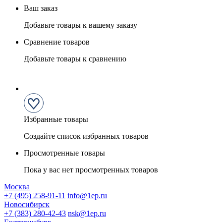
Ваш заказ
Добавьте товары к вашему заказу
Сравнение товаров
Добавьте товары к сравнению
Избранные товары
Создайте список избранных товаров
Просмотренные товары
Пока у вас нет просмотренных товаров
Москва
+7 (495) 258-91-11
info@1ep.ru
Новосибирск
+7 (383) 280-42-43
nsk@1ep.ru