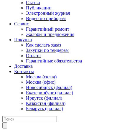
Статьи
Публикации
Электронный журнал
Видео по приборам
Сервис
Гарантийный ремонт
Жалобы и предложения
Покупка
Как сделать заказ
Закупки по тендерам
Оплата
Гарантийные обязательства
Доставка
Контакты
Москва (склад)
Москва (офис)
Новосибирск (филиал)
Екатеринбург (филиал)
Иркутск (филиал)
Казахстан (филиал)
Беларусь (филиал)