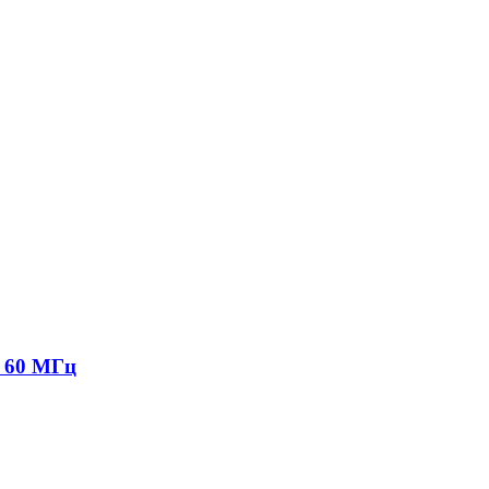
о 60 МГц