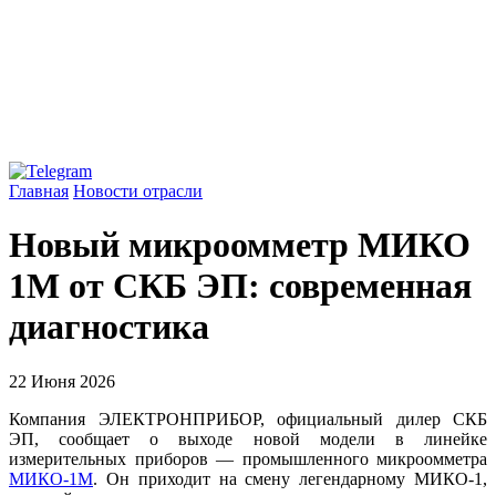
Главная
Новости отрасли
Новый микроомметр МИКО
1М от СКБ ЭП: современная
диагностика
22 Июня 2026
Компания ЭЛЕКТРОНПРИБОР, официальный дилер СКБ
ЭП, сообщает о выходе новой модели в линейке
измерительных приборов — промышленного микроомметра
МИКО‑1М
. Он приходит на смену легендарному МИКО‑1,