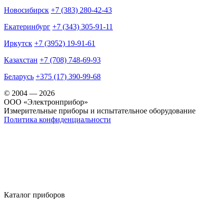
Новосибирск
+7 (383) 280-42-43
Екатеринбург
+7 (343) 305-91-11
Иркутск
+7 (3952) 19-91-61
Казахстан
+7 (708) 748-69-93
Беларусь
+375 (17) 390-99-68
© 2004 — 2026
OOO «Электронприбор»
Измерительные приборы и испытательное оборудование
Политика конфиденциальности
Каталог приборов