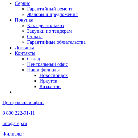
Сервис
Гарантийный ремонт
Жалобы и предложения
Покупка
Как сделать заказ
Закупки по тендерам
Оплата
Гарантийные обязательства
Доставка
Контакты
Склад
Центральный офис
Наши филиалы
Новосибирск
Иркутск
Казахстан
Центральный офис:
8 800 222-91-11
info@1ep.ru
Филиалы: