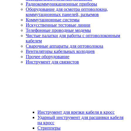
Радиокоммуникационные приборы
Оборудование для осмотра оптоволокна,
коммутационных панелей, разъемов
Коммутационные системы
Искусственные тестовые линии
Телефонные проводные модемы
Чистые палатки для работы с оптоволоконным
кабелем
Сварочные аппараты для оптоволокна
Вентиляторы кабельных колодцев
Прочее оборудование
Инструмент для связистов
Инструмент для врезки кабеля в кросс
Ударный инструмент для расшивки кабеля
на кросс
Стрипперы