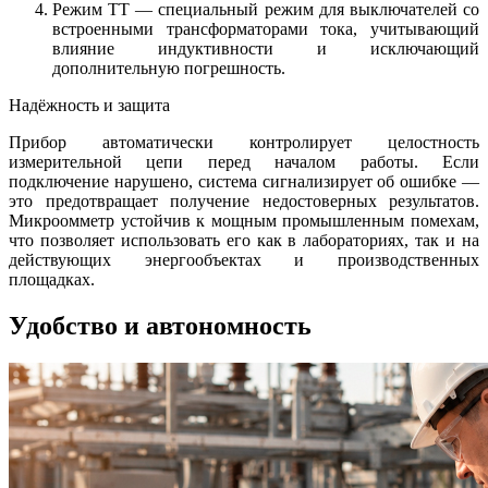
Режим ТТ — специальный режим для выключателей со
встроенными трансформаторами тока, учитывающий
влияние индуктивности и исключающий
дополнительную погрешность.
Надёжность и защита
Прибор автоматически контролирует целостность
измерительной цепи перед началом работы. Если
подключение нарушено, система сигнализирует об ошибке —
это предотвращает получение недостоверных результатов.
Микроомметр устойчив к мощным промышленным помехам,
что позволяет использовать его как в лабораториях, так и на
действующих энергообъектах и производственных
площадках.
Удобство и автономность