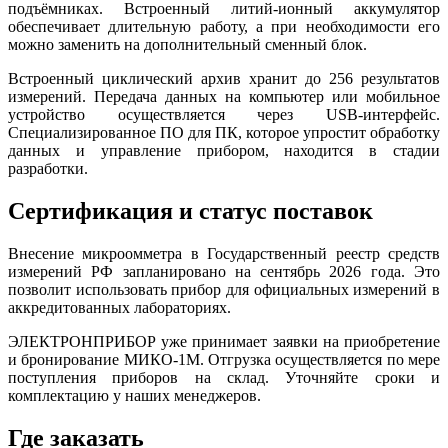
подъёмниках. Встроенный литий-ионный аккумулятор
обеспечивает длительную работу, а при необходимости его
можно заменить на дополнительный сменный блок.
Встроенный циклический архив хранит до 256 результатов
измерений. Передача данных на компьютер или мобильное
устройство осуществляется через USB-интерфейс.
Специализированное ПО для ПК, которое упростит обработку
данных и управление прибором, находится в стадии
разработки.
Сертификация и статус поставок
Внесение микроомметра в Государственный реестр средств
измерений РФ запланировано на сентябрь 2026 года. Это
позволит использовать прибор для официальных измерений в
аккредитованных лабораториях.
ЭЛЕКТРОНПРИБОР уже принимает заявки на приобретение
и бронирование МИКО‑1М. Отгрузка осуществляется по мере
поступления приборов на склад. Уточняйте сроки и
комплектацию у наших менеджеров.
Где заказать