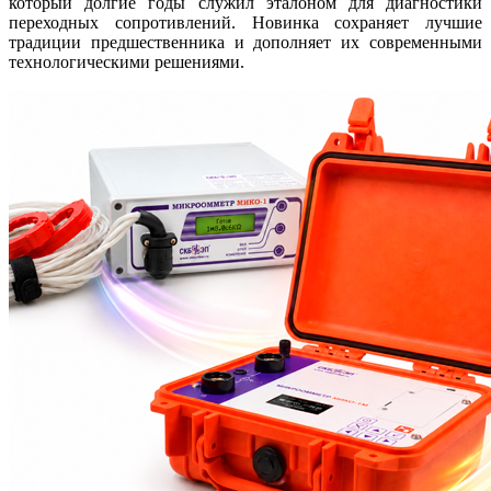
который долгие годы служил эталоном для диагностики
переходных сопротивлений. Новинка сохраняет лучшие
традиции предшественника и дополняет их современными
технологическими решениями.