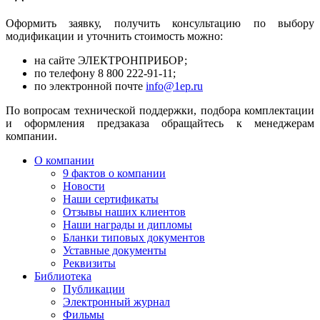
Оформить заявку, получить консультацию по выбору
модификации и уточнить стоимость можно:
на сайте ЭЛЕКТРОНПРИБОР;
по телефону 8 800 222-91-11;
по электронной почте
info@1ep.ru
По вопросам технической поддержки, подбора комплектации
и оформления предзаказа обращайтесь к менеджерам
компании.
О компании
9 фактов о компании
Новости
Наши сертификаты
Отзывы наших клиентов
Наши награды и дипломы
Бланки типовых документов
Уставные документы
Реквизиты
Библиотека
Публикации
Электронный журнал
Фильмы