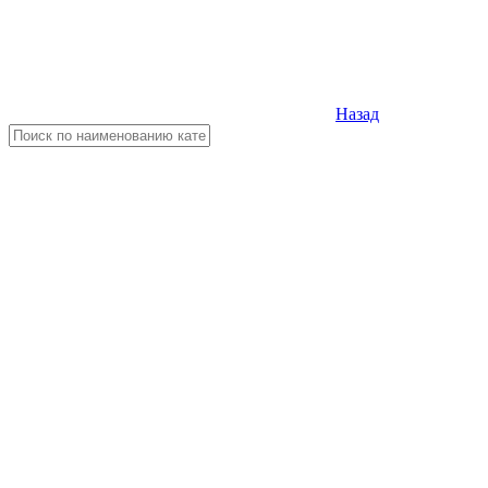
Назад