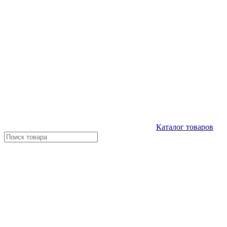
Каталог
товаров