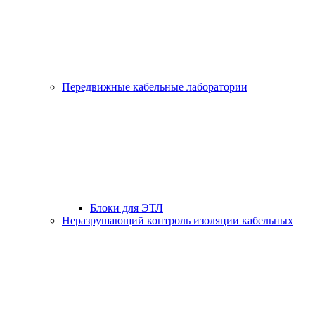
Передвижные кабельные лаборатории
Блоки для ЭТЛ
Неразрушающий контроль изоляции кабельных