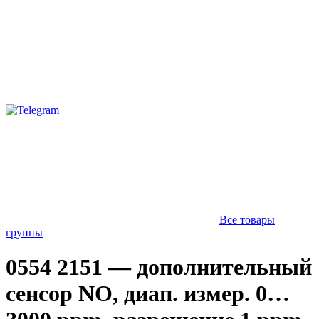
Все товары
группы
0554 2151 — дополнительный
сенсор NO, диап. измер. 0…