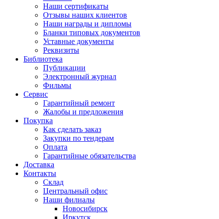
Наши сертификаты
Отзывы наших клиентов
Наши награды и дипломы
Бланки типовых документов
Уставные документы
Реквизиты
Библиотека
Публикации
Электронный журнал
Фильмы
Сервис
Гарантийный ремонт
Жалобы и предложения
Покупка
Как сделать заказ
Закупки по тендерам
Оплата
Гарантийные обязательства
Доставка
Контакты
Склад
Центральный офис
Наши филиалы
Новосибирск
Иркутск