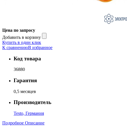
Цена по запросу
Добавить в корзину
Купить в один клик
К сравнению
В избранное
Код товара
36880
Гарантия
0,5 месяцев
Производитель
Testo, Германия
Подробное Описание