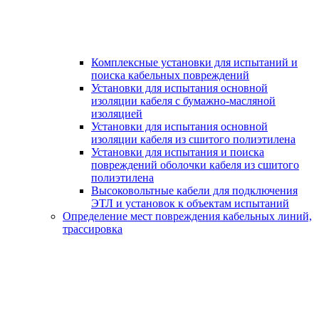
Комплексные установки для испытаний и
поиска кабельных повреждений
Установки для испытания основной
изоляции кабеля с бумажно-масляной
изоляцией
Установки для испытания основной
изоляции кабеля из сшитого полиэтилена
Установки для испытания и поиска
повреждений оболочки кабеля из сшитого
полиэтилена
Высоковольтные кабели для подключения
ЭТЛ и установок к объектам испытаний
Определение мест повреждения кабельных линий,
трассировка