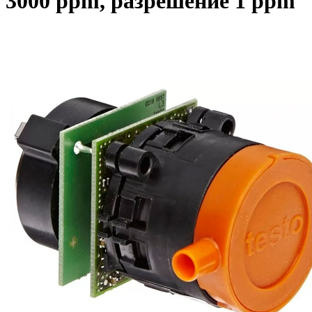
3000 ppm, разрешение 1 ppm