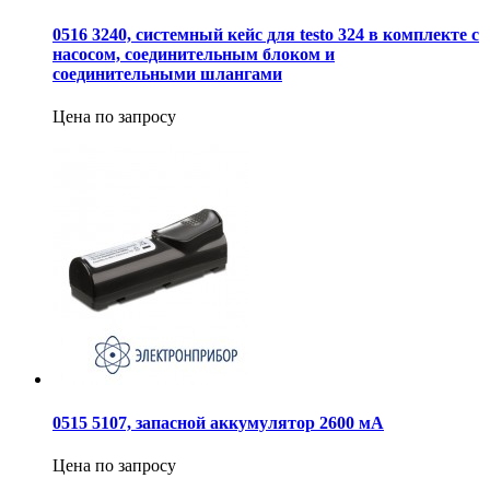
0516 3240, системный кейс для testo 324 в комплекте с
насосом, соединительным блоком и
соединительными шлангами
Цена по запросу
0515 5107, запасной аккумулятор 2600 мА
Цена по запросу