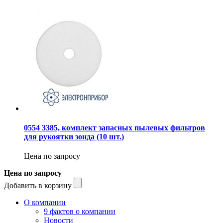
0554 3385, комплект запасных пылевых фильтров
для рукоятки зонда (10 шт.)
Цена по запросу
Цена по запросу
Добавить в корзину
О компании
9 фактов о компании
Новости