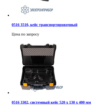
0516 3510, кейс транспортировочный
Цена по запросу
0516 3302, cистемный кейс 520 x 130 x 400 мм