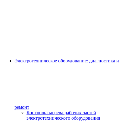
Электротехническое оборудование: диагностика и
ремонт
Контроль нагрева рабочих частей
электротехнического оборудования