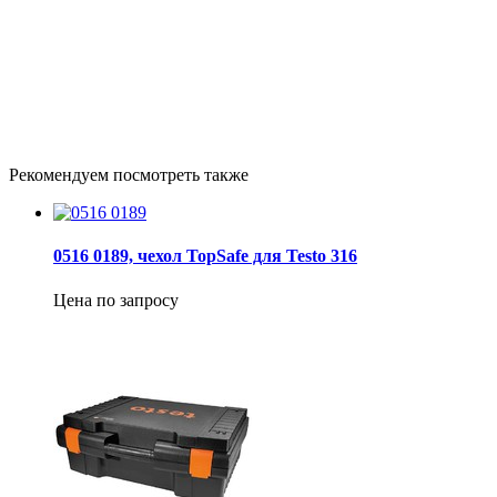
Рекомендуем посмотреть также
0516 0189, чехол TopSafe для Testo 316
Цена по запросу