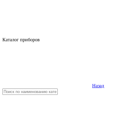
Каталог приборов
Назад