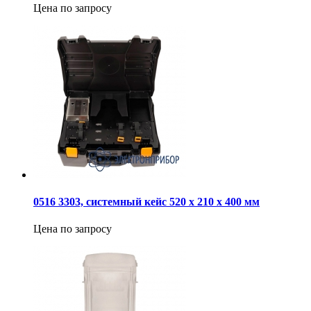
Цена по запросу
0516 3303, cистемный кейс 520 x 210 x 400 мм
Цена по запросу