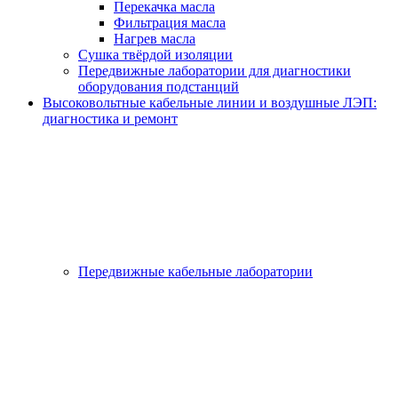
Перекачка масла
Фильтрация масла
Нагрев масла
Сушка твёрдой изоляции
Передвижные лаборатории для диагностики
оборудования подстанций
Высоковольтные кабельные линии и воздушные ЛЭП:
диагностика и ремонт
Передвижные кабельные лаборатории