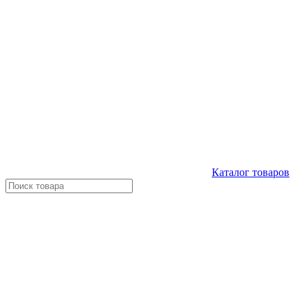
Каталог
товаров