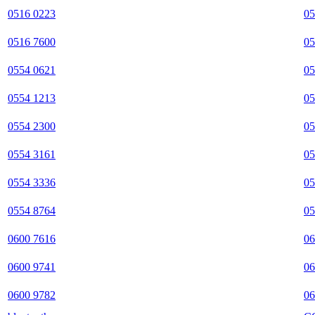
0516 0223
05
0516 7600
05
0554 0621
05
0554 1213
05
0554 2300
05
0554 3161
05
0554 3336
05
0554 8764
05
0600 7616
06
0600 9741
06
0600 9782
06