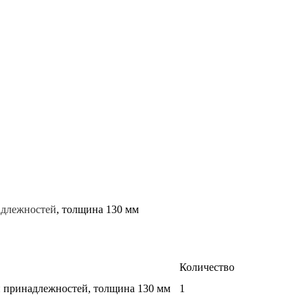
длежностей
, толщина 130 мм
Количество
и принадлежностей, толщина 130 мм
1