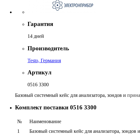
Гарантия
14 дней
Производитель
Testo, Германия
Артикул
0516 3300
Базовый системный кейс для анализатора, зондов и
прина
Комплект поставки 0516 3300
№
Наименование
1
Базовый системный кейс для анализатора, зондов 