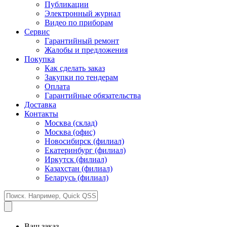
Публикации
Электронный журнал
Видео по приборам
Сервис
Гарантийный ремонт
Жалобы и предложения
Покупка
Как сделать заказ
Закупки по тендерам
Оплата
Гарантийные обязательства
Доставка
Контакты
Москва (склад)
Москва (офис)
Новосибирск (филиал)
Екатеринбург (филиал)
Иркутск (филиал)
Казахстан (филиал)
Беларусь (филиал)
Ваш заказ