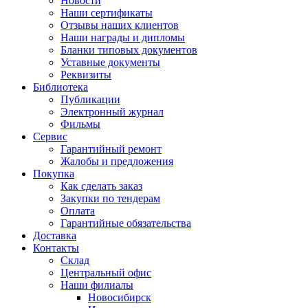
Новости
Наши сертификаты
Отзывы наших клиентов
Наши награды и дипломы
Бланки типовых документов
Уставные документы
Реквизиты
Библиотека
Публикации
Электронный журнал
Фильмы
Сервис
Гарантийный ремонт
Жалобы и предложения
Покупка
Как сделать заказ
Закупки по тендерам
Оплата
Гарантийные обязательства
Доставка
Контакты
Склад
Центральный офис
Наши филиалы
Новосибирск