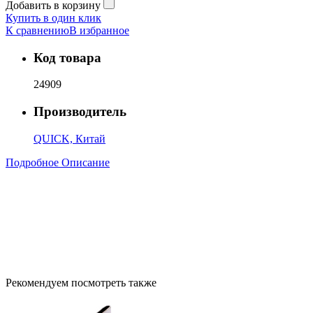
Добавить в корзину
Купить в один клик
К сравнению
В избранное
Код товара
24909
Производитель
QUICK, Китай
Подробное Описание
Рекомендуем посмотреть также