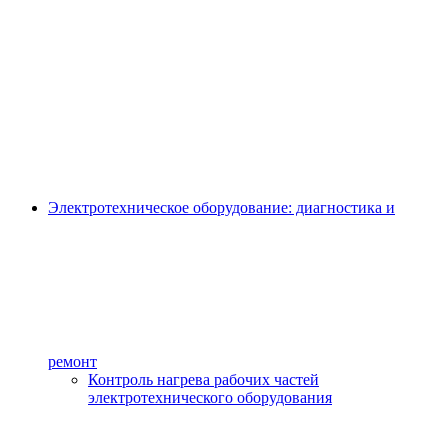
Электротехническое оборудование: диагностика и
ремонт
Контроль нагрева рабочих частей
электротехнического оборудования