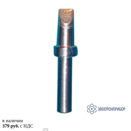
в наличии
379
руб.
с НДС