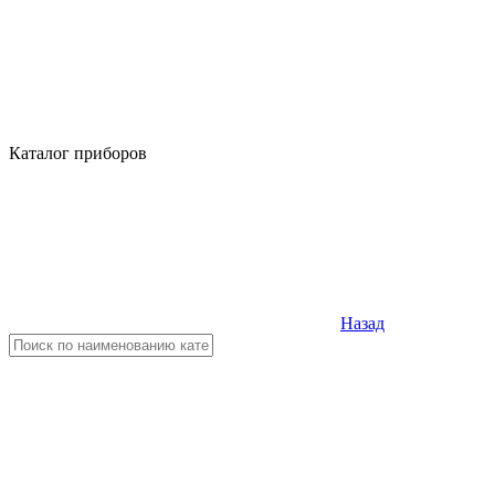
Каталог приборов
Назад