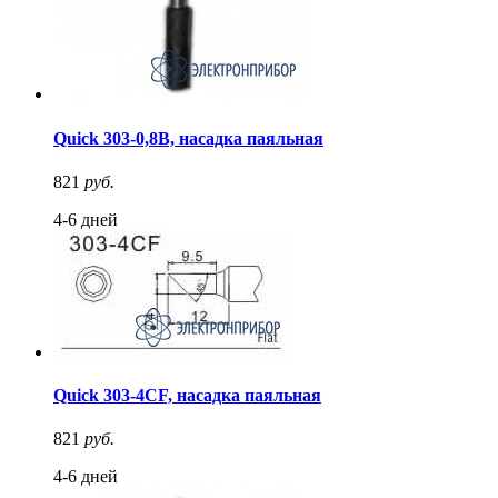
Quick 303-0,8B, насадка паяльная
821
руб.
4-6 дней
Quick 303-4CF, насадка паяльная
821
руб.
4-6 дней