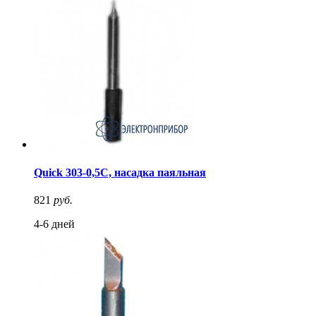
Quick 303-0,5C, насадка паяльная
821
руб.
4-6 дней