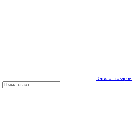
Каталог
товаров