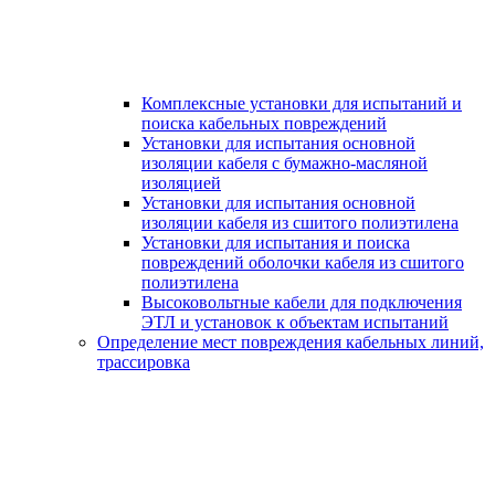
Комплексные установки для испытаний и
поиска кабельных повреждений
Установки для испытания основной
изоляции кабеля с бумажно-масляной
изоляцией
Установки для испытания основной
изоляции кабеля из сшитого полиэтилена
Установки для испытания и поиска
повреждений оболочки кабеля из сшитого
полиэтилена
Высоковольтные кабели для подключения
ЭТЛ и установок к объектам испытаний
Определение мест повреждения кабельных линий,
трассировка