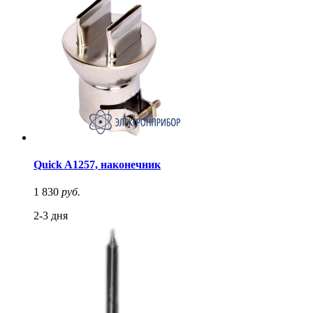
Quick A1257, наконечник
1 830
руб.
2-3 дня