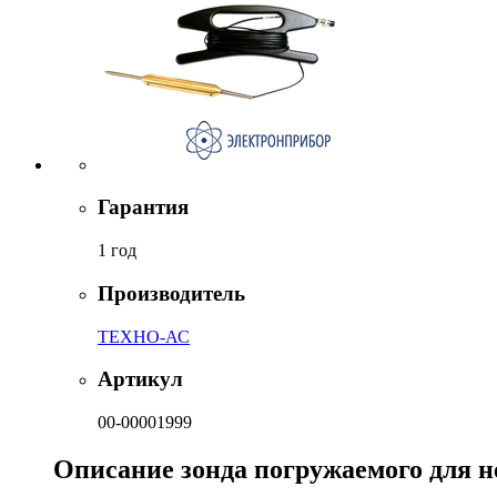
Гарантия
1 год
Производитель
ТЕХНО-АС
Артикул
00-00001999
Описание зонда погружаемого для н