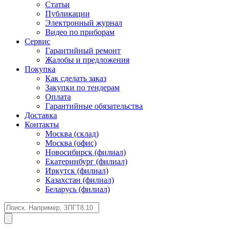
Статьи
Публикации
Электронный журнал
Видео по приборам
Сервис
Гарантийный ремонт
Жалобы и предложения
Покупка
Как сделать заказ
Закупки по тендерам
Оплата
Гарантийные обязательства
Доставка
Контакты
Москва (склад)
Москва (офис)
Новосибирск (филиал)
Екатеринбург (филиал)
Иркутск (филиал)
Казахстан (филиал)
Беларусь (филиал)