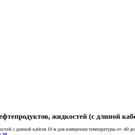
ефтепродуктов, жидкостей (с длиной каб
остей с длиной кабеля 10 м для измерения температуры от -40 
.29
.