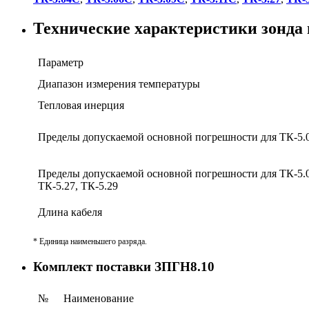
Технические характеристики зонда 
Параметр
Диапазон измерения температуры
Тепловая инерция
Пределы допускаемой основной погрешности для ТК-5.
Пределы допускаемой основной погрешности для ТК-5.06
ТК-5.27, ТК-5.29
Длина кабеля
* Единица наименьшего разряда.
Комплект поставки ЗПГН8.10
№
Наименование