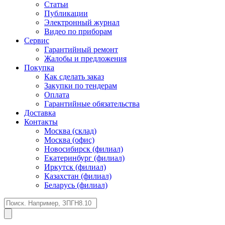
Статьи
Публикации
Электронный журнал
Видео по приборам
Сервис
Гарантийный ремонт
Жалобы и предложения
Покупка
Как сделать заказ
Закупки по тендерам
Оплата
Гарантийные обязательства
Доставка
Контакты
Москва (склад)
Москва (офис)
Новосибирск (филиал)
Екатеринбург (филиал)
Иркутск (филиал)
Казахстан (филиал)
Беларусь (филиал)