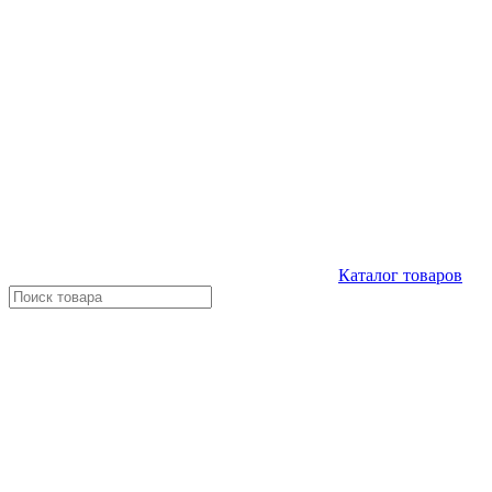
Каталог
товаров