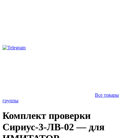
Все товары
группы
Комплект проверки
Сириус-3-ЛВ-02 — для