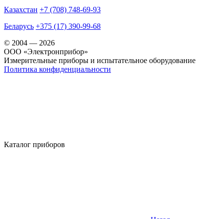
Казахстан
+7 (708) 748-69-93
Беларусь
+375 (17) 390-99-68
© 2004 — 2026
OOO «Электронприбор»
Измерительные приборы и испытательное оборудование
Политика конфиденциальности
Каталог приборов