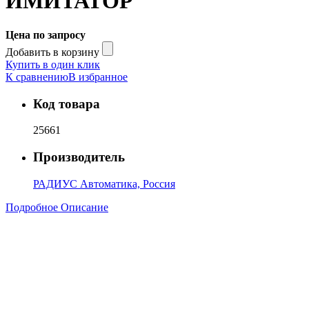
ИМИТАТОР
Цена по запросу
Добавить в корзину
Купить в один клик
К сравнению
В избранное
Код товара
25661
Производитель
РАДИУС Автоматика, Россия
Подробное Описание