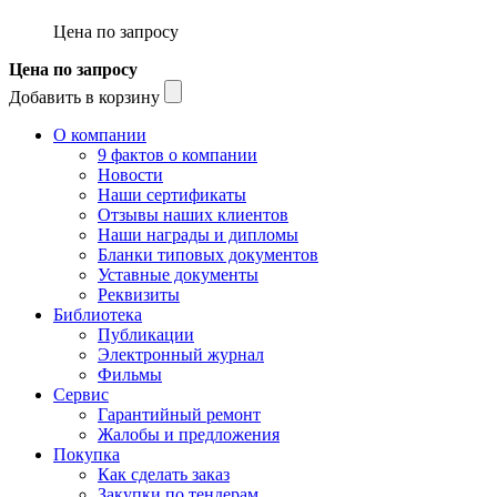
Цена по запросу
Цена по запросу
Добавить в корзину
О компании
9 фактов о компании
Новости
Наши сертификаты
Отзывы наших клиентов
Наши награды и дипломы
Бланки типовых документов
Уставные документы
Реквизиты
Библиотека
Публикации
Электронный журнал
Фильмы
Сервис
Гарантийный ремонт
Жалобы и предложения
Покупка
Как сделать заказ
Закупки по тендерам