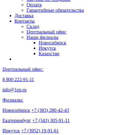
Оплата
Гарантийные обязательства
Доставка
Контакты
Склад
Центральный офис
Наши филиалы
Новосибирск
Иркутск
Казахстан
Центральный офис:
8 800 222-91-11
info@1ep.ru
Филиалы:
Новосибирск
+7 (383) 280-42-43
Екатеринбург
+7 (343) 305-91-11
Иркутск
+7 (3952) 19-91-61