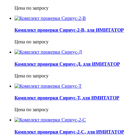
Цена по запросу
Комплект проверки Сириус-2-В, для ИМИТАТОР
Цена по запросу
Комплект проверки Сириус-Д, для ИМИТАТОР
Цена по запросу
Комплект проверки Сириус-Т, для ИМИТАТОР
Цена по запросу
Комплект проверки Сириус-2-С, для ИМИТАТОР