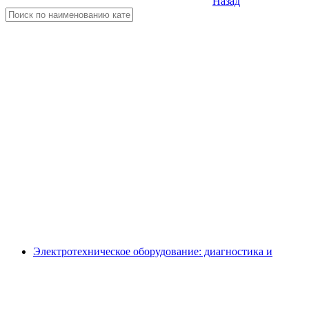
Назад
Электротехническое оборудование: диагностика и