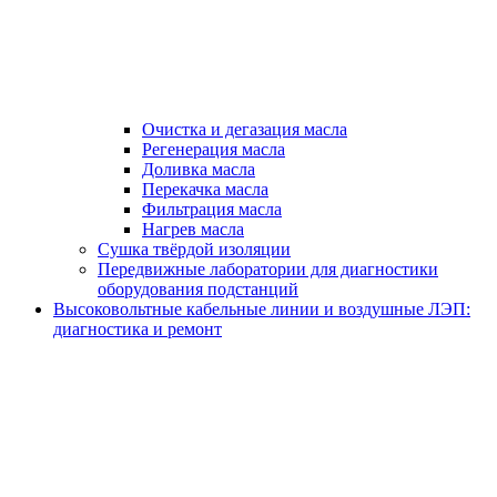
Очистка и дегазация масла
Регенерация масла
Доливка масла
Перекачка масла
Фильтрация масла
Нагрев масла
Сушка твёрдой изоляции
Передвижные лаборатории для диагностики
оборудования подстанций
Высоковольтные кабельные линии и воздушные ЛЭП:
диагностика и ремонт