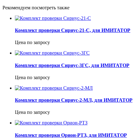
Рекомендуем посмотреть также
Комплект проверки Сириус-21-С, для ИМИТАТОР
Цена по запросу
Комплект проверки Сириус-3ГС, для ИМИТАТОР
Цена по запросу
Комплект проверки Сириус-2-МЛ, для ИМИТАТОР
Цена по запросу
Комплект проверки Орион-РТЗ, для ИМИТАТОР