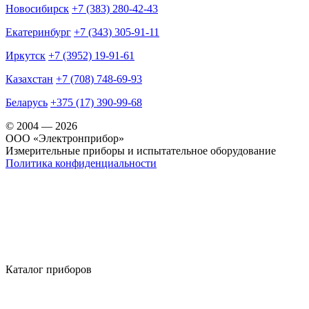
Новосибирск
+7 (383) 280-42-43
Екатеринбург
+7 (343) 305-91-11
Иркутск
+7 (3952) 19-91-61
Казахстан
+7 (708) 748-69-93
Беларусь
+375 (17) 390-99-68
© 2004 — 2026
OOO «Электронприбор»
Измерительные приборы и испытательное оборудование
Политика конфиденциальности
Каталог приборов