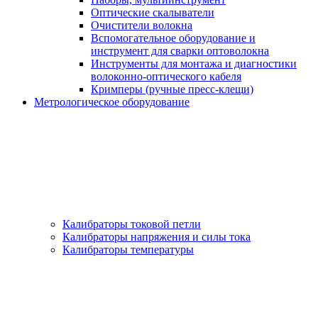
Оптические скалыватели
Очистители волокна
Вспомогательное оборудование и
инструмент для сварки оптоволокна
Инструменты для монтажа и диагностики
волоконно-оптического кабеля
Кримперы (ручные пресс-клещи)
Метрологическое оборудование
Калибраторы токовой петли
Калибраторы напряжения и силы тока
Калибраторы температуры