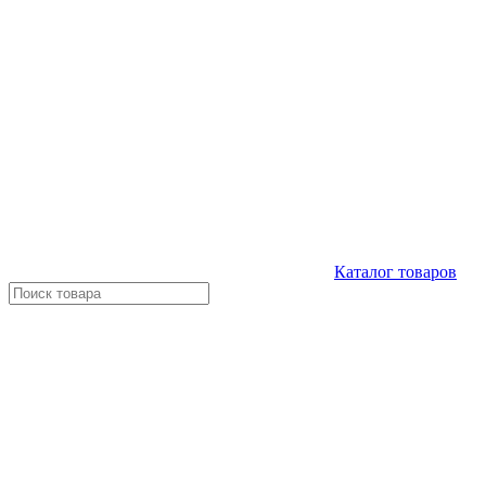
Каталог
товаров