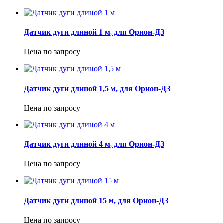
Датчик дуги длиной 1 м, для Орион-ДЗ
Цена по запросу
Датчик дуги длиной 1,5 м, для Орион-ДЗ
Цена по запросу
Датчик дуги длиной 4 м, для Орион-ДЗ
Цена по запросу
Датчик дуги длиной 15 м, для Орион-ДЗ
Цена по запросу