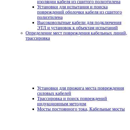
изоляции кабеля из сшитого полиэтилена
Установки для испытания и поиска
повреждений оболочки кабеля из сшитого
полиэтилена
Высоковольтные кабели для подключения
ЭТЛ и установок к объектам испытаний
Определение мест повреждения кабельных линий,
трассировка
Установки для прожига места повреждения
силовых кабелей
Трассировка и поиск повреждений
индукционным методом
Мосты постоянного тока, Кабельные мосты