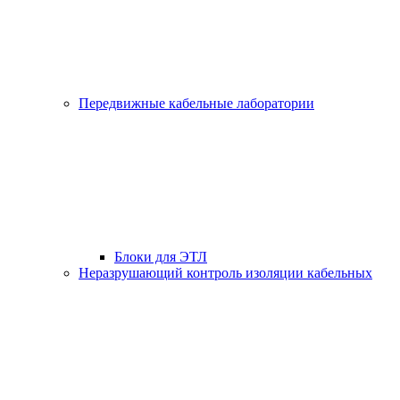
Передвижные кабельные лаборатории
Блоки для ЭТЛ
Неразрушающий контроль изоляции кабельных