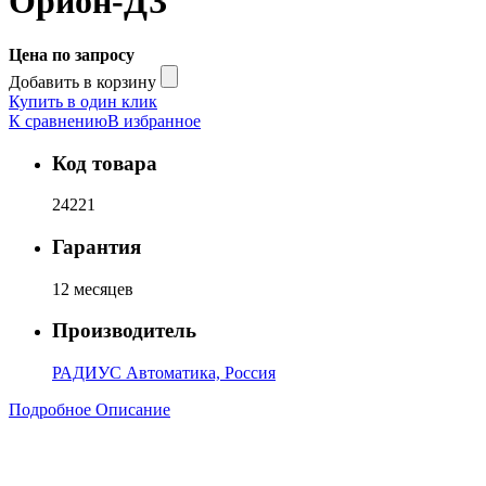
Орион-ДЗ
Цена по запросу
Добавить в корзину
Купить в один клик
К сравнению
В избранное
Код товара
24221
Гарантия
12 месяцев
Производитель
РАДИУС Автоматика, Россия
Подробное Описание