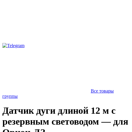
Все товары
группы
Датчик дуги длиной 12 м с
резервным световодом — для