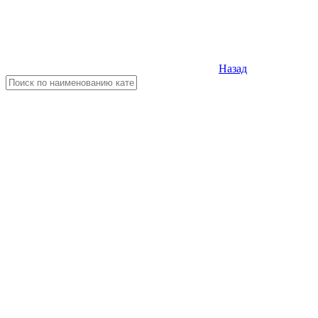
Назад