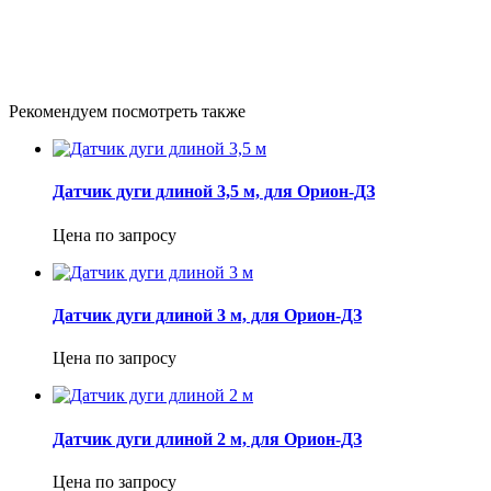
Рекомендуем посмотреть также
Датчик дуги длиной 3,5 м, для Орион-ДЗ
Цена по запросу
Датчик дуги длиной 3 м, для Орион-ДЗ
Цена по запросу
Датчик дуги длиной 2 м, для Орион-ДЗ
Цена по запросу