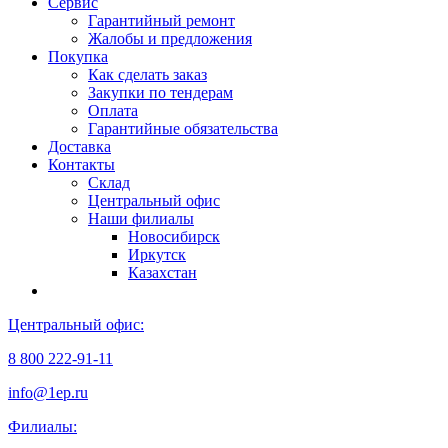
Сервис
Гарантийный ремонт
Жалобы и предложения
Покупка
Как сделать заказ
Закупки по тендерам
Оплата
Гарантийные обязательства
Доставка
Контакты
Склад
Центральный офис
Наши филиалы
Новосибирск
Иркутск
Казахстан
Центральный офис:
8 800 222-91-11
info@1ep.ru
Филиалы: