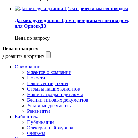
Датчик дуги длиной 1,5 м с резервным световодом,
для Орион-ДЗ
Цена по запросу
Цена по запросу
Добавить в корзину
О компании
9 фактов о компании
Новости
Наши сертификаты
Отзывы наших клиентов
Наши награды и дипломы
Бланки типовых документов
Уставные документы
Реквизиты
Библиотека
Публикации
Электронный журнал
Фильмы