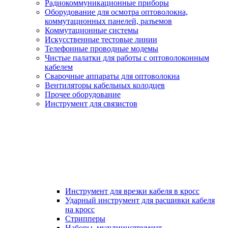
Радиокоммуникационные приборы
Оборудование для осмотра оптоволокна,
коммутационных панелей, разъемов
Коммутационные системы
Искусственные тестовые линии
Телефонные проводные модемы
Чистые палатки для работы с оптоволоконным
кабелем
Сварочные аппараты для оптоволокна
Вентиляторы кабельных колодцев
Прочее оборудование
Инструмент для связистов
Инструмент для врезки кабеля в кросс
Ударный инструмент для расшивки кабеля
на кросс
Стрипперы
Наборы, мультиинструмент