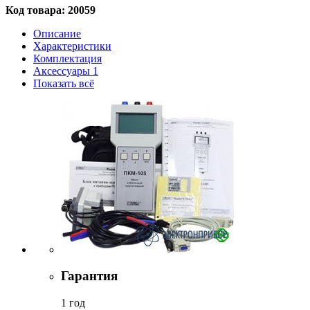
Код товара:
20059
Описание
Характеристики
Комплектация
Аксессуары
1
Показать всё
Гарантия
1 год