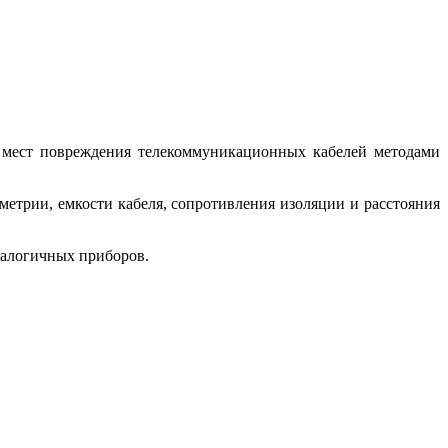
 мест повреждения телекоммуникационных кабелей методами
етрии, емкости кабеля, сопротивления изоляции и расстояния
налогичных приборов.