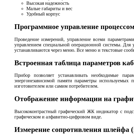
Высокая надежность
Малые габариты и вес
Удобный корпус
Программное управление процессом
Проведение измерений, управление всеми параметрам
управлением специальной операционной системы. Для 
устанавливаются через меню. Все меню и текстовые сообщ
Встроенная таблица параметров каб
Прибор позволяет устанавливать необходимые пара
энергонезависимой памяти параметры используемых п
изготовителем или самим потребителем.
Отображение информации на графи
Высококонтрастный графический ЖК индикатор с подсв
графическом и алфавитно-цифровом виде.
Измерение сопротивления шлейфа (