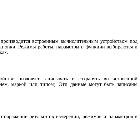
 производится встроенным вычислительным устройством под
 кнопки. Режимы работы, параметры и функции выбираются и
ках.
ойство позволяет записывать и сохранять во встроенной
нем, маркой или типом). Эти данные могут быть записаны
отображение результатов измерений, режимов и параметров в