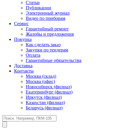
Статьи
Публикации
Электронный журнал
Видео по приборам
Сервис
Гарантийный ремонт
Жалобы и предложения
Покупка
Как сделать заказ
Закупки по тендерам
Оплата
Гарантийные обязательства
Доставка
Контакты
Москва (склад)
Москва (офис)
Новосибирск (филиал)
Екатеринбург (филиал)
Иркутск (филиал)
Казахстан (филиал)
Беларусь (филиал)