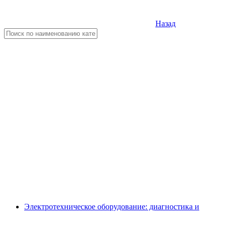
Назад
Электротехническое оборудование: диагностика и