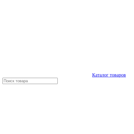
Каталог
товаров