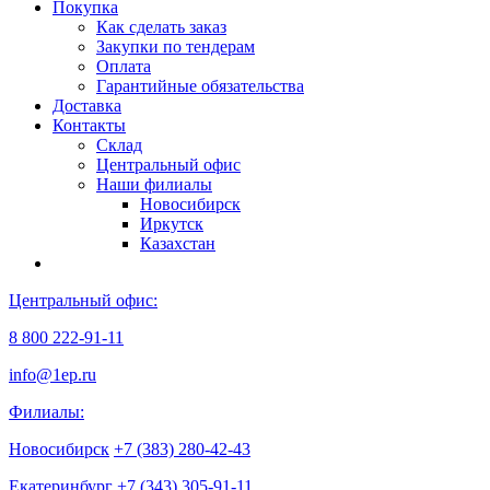
Покупка
Как сделать заказ
Закупки по тендерам
Оплата
Гарантийные обязательства
Доставка
Контакты
Склад
Центральный офис
Наши филиалы
Новосибирск
Иркутск
Казахстан
Центральный офис:
8 800 222-91-11
info@1ep.ru
Филиалы:
Новосибирск
+7 (383) 280-42-43
Екатеринбург
+7 (343) 305-91-11