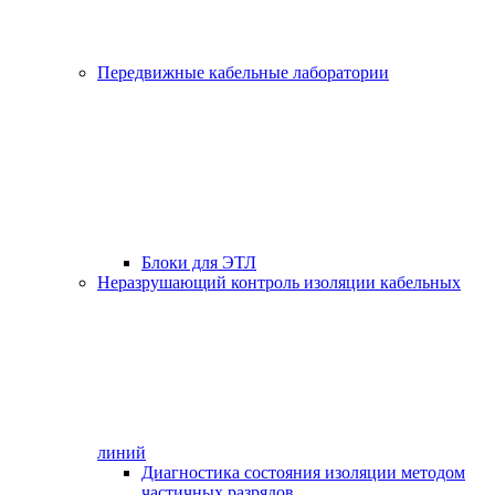
Передвижные кабельные лаборатории
Блоки для ЭТЛ
Неразрушающий контроль изоляции кабельных
линий
Диагностика состояния изоляции методом
частичных разрядов