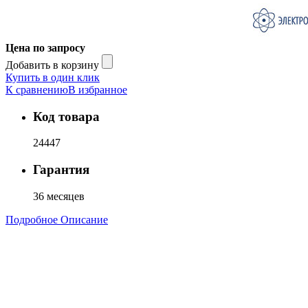
Цена по запросу
Добавить в корзину
Купить в один клик
К сравнению
В избранное
Код товара
24447
Гарантия
36 месяцев
Подробное Описание