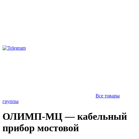
Все товары
группы
ОЛИМП-МЦ — кабельный
прибор мостовой