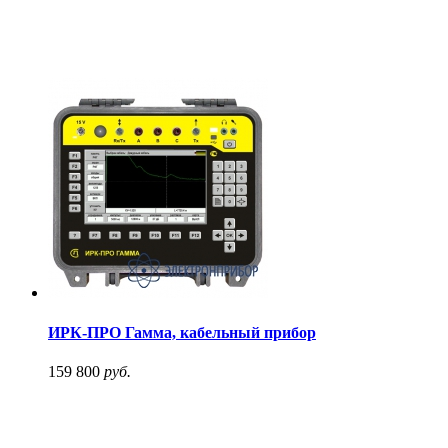
ИРК-ПРО Гамма, кабельный прибор
159 800
руб.