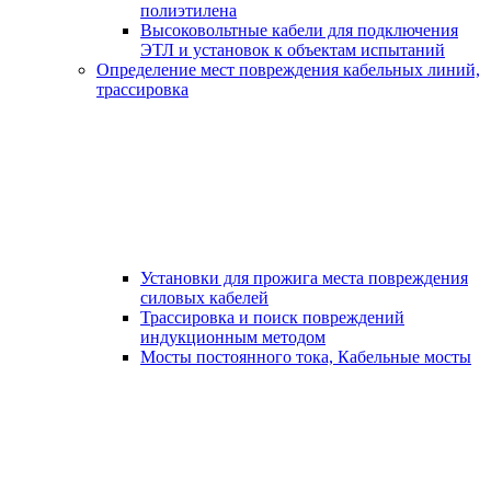
полиэтилена
Высоковольтные кабели для подключения
ЭТЛ и установок к объектам испытаний
Определение мест повреждения кабельных линий,
трассировка
Установки для прожига места повреждения
силовых кабелей
Трассировка и поиск повреждений
индукционным методом
Мосты постоянного тока, Кабельные мосты