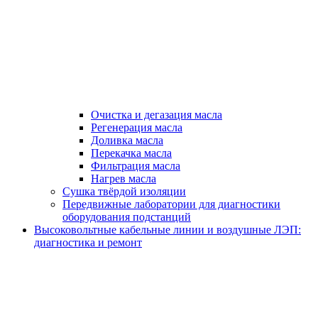
Очистка и дегазация масла
Регенерация масла
Доливка масла
Перекачка масла
Фильтрация масла
Нагрев масла
Сушка твёрдой изоляции
Передвижные лаборатории для диагностики
оборудования подстанций
Высоковольтные кабельные линии и воздушные ЛЭП:
диагностика и ремонт