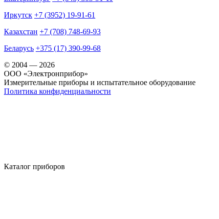
Иркутск
+7 (3952) 19-91-61
Казахстан
+7 (708) 748-69-93
Беларусь
+375 (17) 390-99-68
© 2004 — 2026
OOO «Электронприбор»
Измерительные приборы и испытательное оборудование
Политика конфиденциальности
Каталог приборов