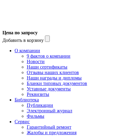
Цена по запросу
Добавить в корзину
О компании
9 фактов о компании
Новости
Наши сертификаты
Отзывы наших клиентов
Наши награды и дипломы
Бланки типовых документов
Уставные документы
Реквизиты
Библиотека
Публикации
Электронный журнал
Фильмы
Сервис
Гарантийный ремонт
Жалобы и предложения