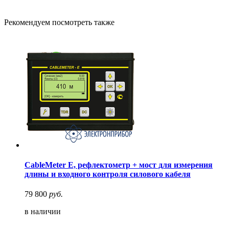
Рекомендуем посмотреть также
CableMeter E, рефлектометр + мост для измерения
длины и входного контроля силового кабеля
79 800
руб.
в наличии