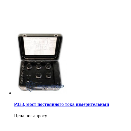
Р333, мост постоянного тока измерительный
Цена по запросу