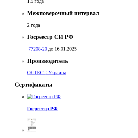
1.5 года
Межповерочный интервал
2 года
Госреестр СИ РФ
77208-20
до 16.01.2025
Производитель
ОЛТЕСТ, Украина
Сертификаты
Госреестр РФ