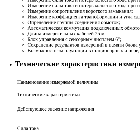
Измерение силы тока и потерь холостого хода при 
Измерение сопротивления короткого замыкания;
Измерение коэффициента трансформации и угла сд
Определение группы соединения обмоток;
Автоматическая коммутация подключенных обмото
Длина измерительных кабелей 25 м;
Блок управления с сенсорным дисплеем 6";
Сохранение результатов измерений в памяти блока 
Возможность эксплуатации в стационарных и пере
Технические характеристики измер
Наименование измеряемой величины
Технические характеристики
Действующее значение напряжения
Сила тока