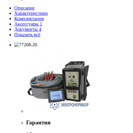
Описание
Характеристики
Комплектация
Аксессуары
1
Документы
4
Показать всё
Гарантия