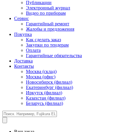
Публикации
Электронный журнал
Видео по приборам
Сервис
Гарантийный ремонт
Жалобы и предложения
Покупка
Как сделать заказ
Закупки по тендерам
Оплата
Гарантийные обязательства
Доставка
Контакты
Москва (склад)
Москва (офис)
Новосибирск (филиал)
Екатеринбург (филиал)
Иркутск (филиал)
Казахстан (филиал)
Беларусь (филиал)
Ваш заказ