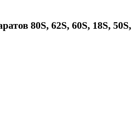
тов 80S, 62S, 60S, 18S, 50S,