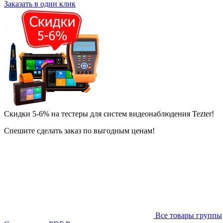
Заказать в один клик
Скидки 5-6% на тестеры для систем видеонаблюдения Tezter!
Спешите сделать заказ по выгодным ценам!
Все товары группы