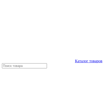
Каталог
товаров