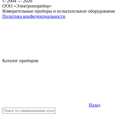
© 2004 — 2026
OOO «Электронприбор»
Измерительные приборы и испытательное оборудование
Политика конфиденциальности
Каталог приборов
Назад