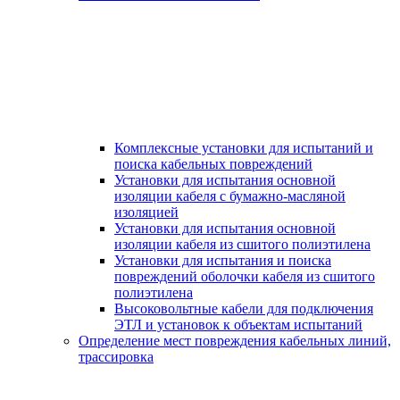
Комплексные установки для испытаний и
поиска кабельных повреждений
Установки для испытания основной
изоляции кабеля с бумажно-масляной
изоляцией
Установки для испытания основной
изоляции кабеля из сшитого полиэтилена
Установки для испытания и поиска
повреждений оболочки кабеля из сшитого
полиэтилена
Высоковольтные кабели для подключения
ЭТЛ и установок к объектам испытаний
Определение мест повреждения кабельных линий,
трассировка