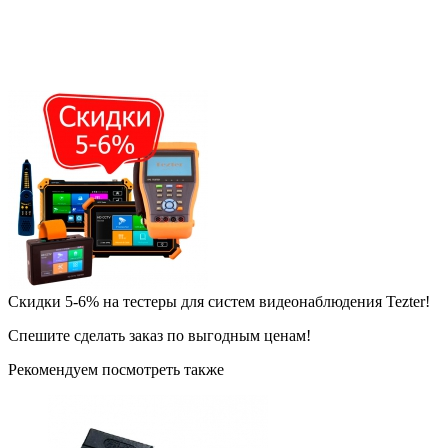
Скидки 5-6% на тестеры для систем видеонаблюдения Tezter!
Спешите сделать заказ по выгодным ценам!
Рекомендуем посмотреть также