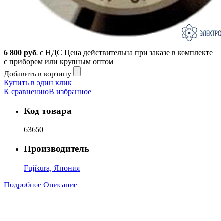
6 800
руб.
с НДС
Цена действительна при заказе в комплекте
с прибором или крупным оптом
Добавить в корзину
Купить в один клик
К сравнению
В избранное
Код товара
63650
Производитель
Fujikura, Япония
Подробное Описание