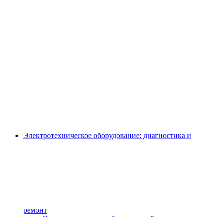
Электротехническое оборудование: диагностика и
ремонт