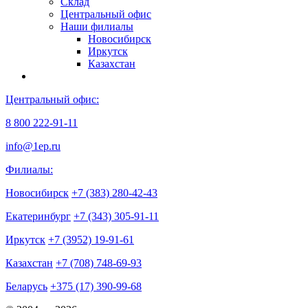
Склад
Центральный офис
Наши филиалы
Новосибирск
Иркутск
Казахстан
Центральный офис:
8 800 222-91-11
info@1ep.ru
Филиалы:
Новосибирск
+7 (383) 280-42-43
Екатеринбург
+7 (343) 305-91-11
Иркутск
+7 (3952) 19-91-61
Казахстан
+7 (708) 748-69-93
Беларусь
+375 (17) 390-99-68