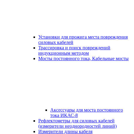
Установки для прожига места повреждения
силовых кабелей
Трассировка и поиск повреждений
индукционным методом
Мосты постоянного тока, Кабельные мосты
Аксессуары для моста постоянного
тока ИКАС-8
Рефлектометры для силовых кабелей
(измерители неоднородностей линий)
Измерители длины кабеля