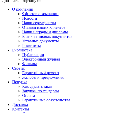
Добавить в корзину
О компании
9 фактов о компании
Новости
Наши сертификаты
Отзывы наших клиентов
Наши награды и дипломы
Бланки типовых документов
Уставные документы
Реквизиты
Библиотека
Публикации
Электронный журнал
Фильмы
Сервис
Гарантийный ремонт
Жалобы и предложения
Покупка
Как сделать заказ
Закупки по тендерам
Оплата
Гарантийные обязательства
Доставка
Контакты