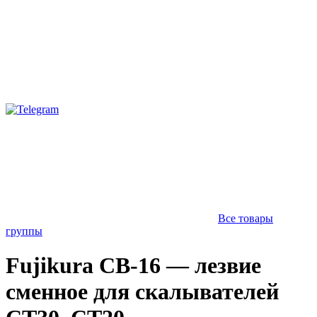
Все товары
группы
Fujikura CB-16 — лезвие
сменное для скалывателей