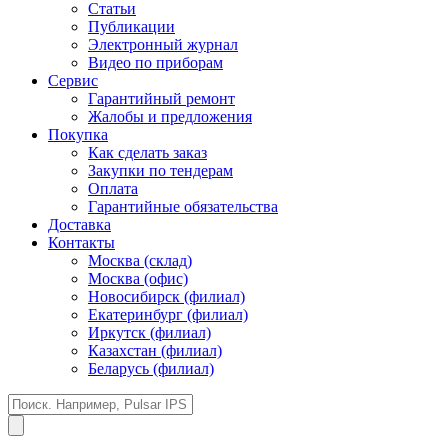
Статьи
Публикации
Электронный журнал
Видео по приборам
Сервис
Гарантийный ремонт
Жалобы и предложения
Покупка
Как сделать заказ
Закупки по тендерам
Оплата
Гарантийные обязательства
Доставка
Контакты
Москва (склад)
Москва (офис)
Новосибирск (филиал)
Екатеринбург (филиал)
Иркутск (филиал)
Казахстан (филиал)
Беларусь (филиал)