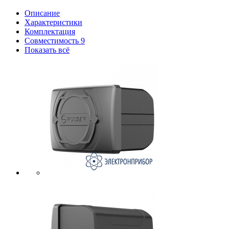
Описание
Характеристики
Комплектация
Совместимость
9
Показать всё