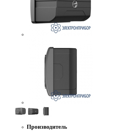
Производитель