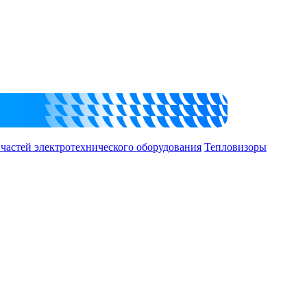
 частей электротехнического оборудования
Тепловизоры